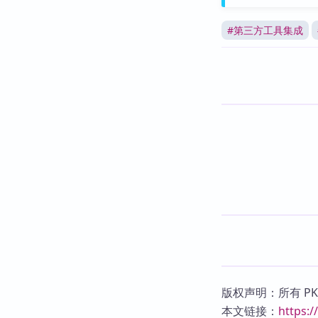
#
第三方工具集成
版权声明：所有 P
本文链接：
https: