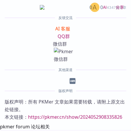
0
0
分享
AI
4347篇文章
反馈交流
AI 客服
QQ群
微信群
其他渠道
版权声明
版权声明：所有 PKMer 文章如果需要转载，请附上原文出
处链接。
本文链接：
https://pkmer.cn/show/2024052908335826
pkmer forum 论坛相关