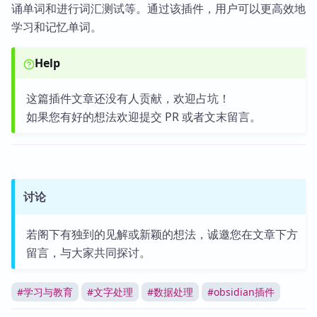
诵单词和进行词汇测试等。通过该插件，用户可以更高效地
学习和记忆单词。
Help
这篇插件文章还没有人贡献，欢迎占坑！
如果您有好的想法欢迎提交 PR 或者文末留言。
讨论
若阁下有独到的见解或新颖的想法，诚邀您在文章下方
留言，与大家共同探讨。
#
学习与教育
#
文字处理
#
数据处理
#
obsidian插件