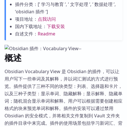
插件分类：[’ 学习与教育 ’, ’ 文字处理 ’, ’ 数据处理 ’,
‘obsidian 插件 ‘]
项目地址：
点我访问
国内下载地址：
下载安装
自述文件：
Readme
概述
Obsidian Vocabulary View 是 Obsidian 的插件，可以让
用户写下一些单词及其解释，并以词汇测试的方式进行预
览。插件提供了三种不同的块类型：列表、选择题和卡片，
以及三种子类型：显示单词、隐藏解释；显示解释、隐藏单
词；随机混合显示单词和解释。用户可以根据需要创建相应
格式的块来预览单词和解释。插件的安装可以通过禁用
Obsidian 的安全模式，并将相关文件复制到 Vault 文件夹
的插件目录中来完成。插件的使用场景包括学习新词汇、背