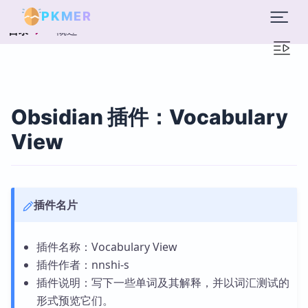
PKMER
概述
目录
Obsidian 插件：Vocabulary
View
插件名片
插件名称：Vocabulary View
插件作者：nnshi-s
插件说明：写下一些单词及其解释，并以词汇测试的
形式预览它们。