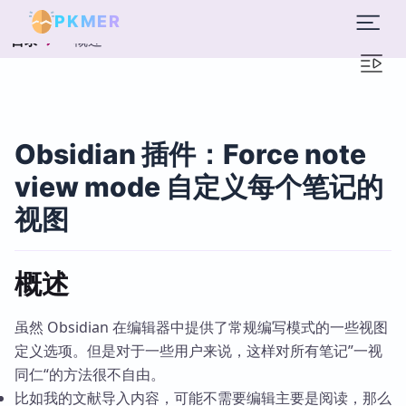
PKMER
概述
目录
Obsidian 插件：Force note
view mode 自定义每个笔记的
视图
概述
虽然 Obsidian 在编辑器中提供了常规编写模式的一些视图
定义选项。但是对于一些用户来说，这样对所有笔记”一视
同仁“的方法很不自由。
比如我的文献导入内容，可能不需要编辑主要是阅读，那么