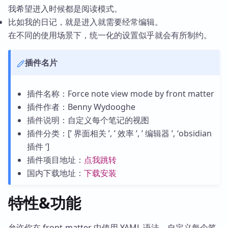
我希望进入时候都是阅读模式。
比如我的日记，就是进入就需要经常编辑。
在不同的使用场景下，统一化的设置似乎就会有所制约。
插件名片
插件名称：Force note view mode by front matter
插件作者：Benny Wydooghe
插件说明：自定义每个笔记的视图
插件分类：[’ 界面相关 ’, ’ 效率 ’, ’ 编辑器 ’, ‘obsidian
插件 ‘]
插件项目地址：
点我跳转
国内下载地址：
下载安装
特性&功能
允许你在 front-matter 中使用 YAML 语法，自定义每个笔