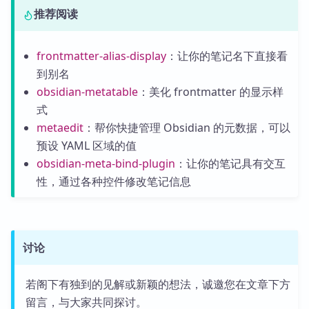
推荐阅读
frontmatter-alias-display
：让你的笔记名下直接看
到别名
obsidian-metatable
：美化 frontmatter 的显示样
式
metaedit
：帮你快捷管理 Obsidian 的元数据，可以
预设 YAML 区域的值
obsidian-meta-bind-plugin
：让你的笔记具有交互
性，通过各种控件修改笔记信息
讨论
若阁下有独到的见解或新颖的想法，诚邀您在文章下方
留言，与大家共同探讨。