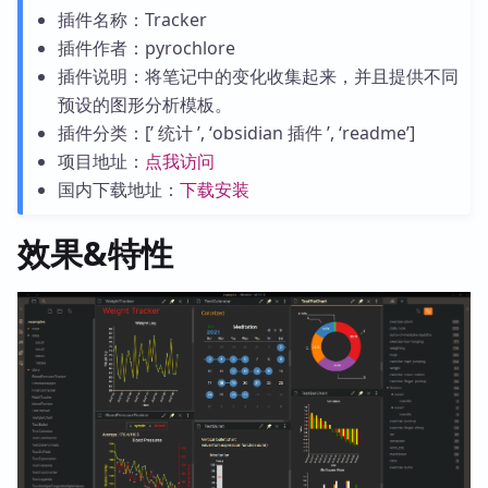
插件名称：Tracker
插件作者：pyrochlore
插件说明：将笔记中的变化收集起来，并且提供不同
预设的图形分析模板。
插件分类：[’ 统计 ’, ‘obsidian 插件 ’, ‘readme’]
项目地址：
点我访问
国内下载地址：
下载安装
效果&特性