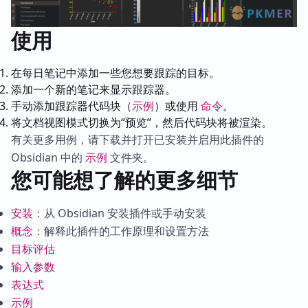
使用
在每日笔记中添加一些您想要跟踪的目标。
添加一个新的笔记来显示跟踪器。
手动添加跟踪器代码块（
示例
）或使用
命令
。
将文档视图模式切换为“预览”，然后代码块将被渲染。
有关更多用例，请下载并打开已安装并启用此插件的
Obsidian 中的
示例
文件夹。
您可能想了解的更多细节
安装
：从 Obsidian 安装插件或手动安装
概念
：解释此插件的工作原理和设置方法
目标评估
输入参数
表达式
示例