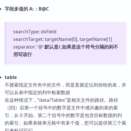
字段多值的 A:：B@C
searchType: dvField
searchTarget: targetName[0], targetName[1]
separator: ’@’
默认是/,如果是这个符号分隔的则不
用写该行
table
不搜索指定文件夹中的文件，而是直接定位到你给的表，并
可以从表中指定的列中检索数据
在这种情况下，“data/Tables”是相关文件的路径。路径
（[0]）后第一个括号中的数字是文件中感兴趣的表的索
引，从 0 开始。第二个括号中的数字是包含目标数据的列
的索引。如果表格单元格中有多个值，您可以提供第三个索
引来标识它们。