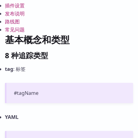
插件设置
发布说明
路线图
常见问题
基本概念和类型
8 种追踪类型
tag
: 标签
#tagName
YAML