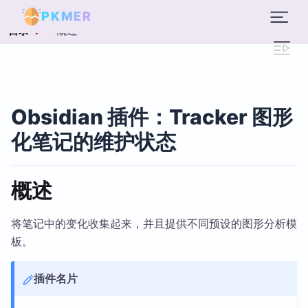
PKMER
概述
目录
Obsidian 插件：Tracker 图形
化笔记的维护状态
概述
将笔记中的变化收集起来，并且提供不同预设的图形分析模
板。
插件名片