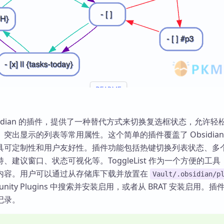
 是 Obsidian 的插件，提供了一种替代方式来切换复选框状态，允许
突出显示的列表等常用属性。这个简单的插件覆盖了 Obsidian
具可定制性和用户友好性。插件功能包括热键切换列表状态、多
、建议窗口、状态可视化等。ToggleList 作为一个方便的工具
内容。用户可以通过从存储库下载并放置在
Vault/.obsidian/p
nity Plugins 中搜索并安装启用，或者从 BRAT 安装启用。
记录。