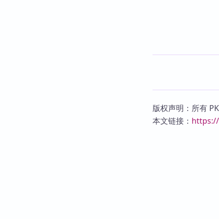
版权声明：所有 P
本文链接：
https: