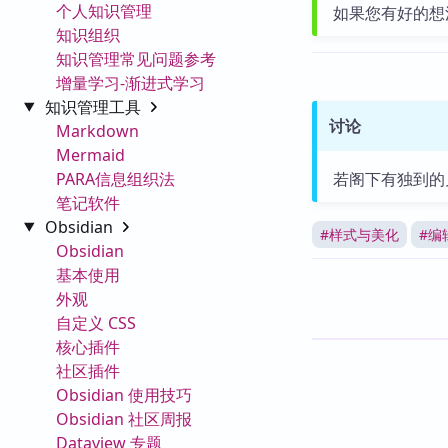
个人知识管理
如果您有好的想
知识组织
知识管理常见问题参考
增量学习-渐进式学习
知识管理工具
讨论
Markdown
Mermaid
PARA信息组织法
若阁下有独到的
笔记软件
Obsidian
#
样式与美化
#
编
Obsidian
基本使用
外观
自定义 CSS
核心插件
社区插件
Obsidian 使用技巧
Obsidian 社区周报
Dataview 专题