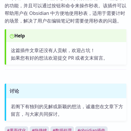
的功能，并且可以通过按钮和命令来操作秒表。该插件可以
帮助用户在 Obsidian 中方便地使用秒表，适用于需要计时
的场景，解决了用户在编辑笔记时需要使用秒表的问题。
Help
这篇插件文章还没有人贡献，欢迎占坑！
如果您有好的想法欢迎提交 PR 或者文末留言。
讨论
若阁下有独到的见解或新颖的想法，诚邀您在文章下方
留言，与大家共同探讨。
#
界面优化
#
快捷键
#
数据处理
#
obsidian插件