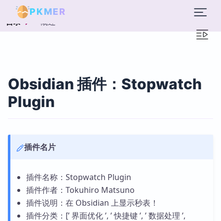
PKMER
概述
目录
Obsidian 插件：Stopwatch
Plugin
插件名片
插件名称：Stopwatch Plugin
插件作者：Tokuhiro Matsuno
插件说明：在 Obsidian 上显示秒表！
插件分类：[’ 界面优化 ’, ’ 快捷键 ’, ’ 数据处理 ’,