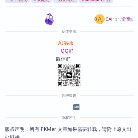
0
0
分享
AI
4347篇文章
反馈交流
AI 客服
QQ群
微信群
其他渠道
版权声明
版权声明：所有 PKMer 文章如果需要转载，请附上原文出
处链接。