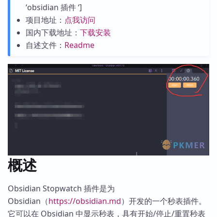
‘obsidian 插件 ‘]
项目地址：
点我访问
国内下载地址：
下载安装
自述文件：
Readme
概述
Obsidian Stopwatch 插件是为
Obsidian（
https://obsidian.md
）开发的一个秒表插件。
它可以在 Obsidian 中显示秒表，具有开始/停止/重置秒表