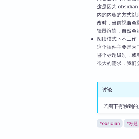
这是因为 obsidia
内的内容的方式以
改时，当前视窗会
辑器渲染，自然会
阅读模式下不工作
这个插件主要是为
哪个标题级别，或
很大的需求，我们
讨论
若阁下有独到的
#
obsidian
#
标题