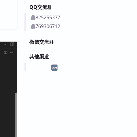
QQ交流群
825255377
769306712
微信交流群
其他渠道