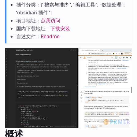
插件分类：[’ 搜索与排序 ’, ’ 编辑工具 ’, ’ 数据处理 ’,
‘obsidian 插件 ‘]
项目地址：
点我访问
国内下载地址：
下载安装
自述文件：
Readme
概述