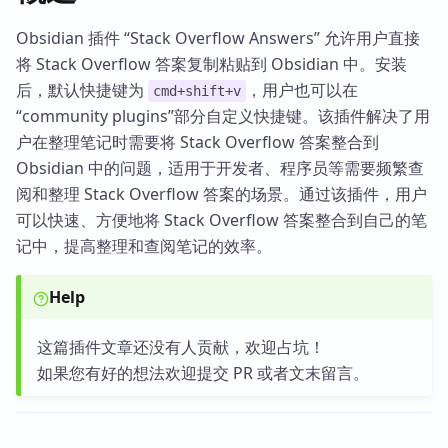
Obsidian 插件 “Stack Overflow Answers” 允许用户直接
将 Stack Overflow 答案复制粘贴到 Obsidian 中。安装
后，默认快捷键为
，用户也可以在
cmd+shift+v
“community plugins”部分自定义快捷键。该插件解决了用
户在整理笔记时需要将 Stack Overflow 答案整合到
Obsidian 中的问题，适用于开发者、程序员等需要频繁查
阅和整理 Stack Overflow 答案的场景。通过该插件，用户
可以快速、方便地将 Stack Overflow 答案整合到自己的笔
记中，提高整理和查阅笔记的效率。
Help
这篇插件文章还没有人贡献，欢迎占坑！
如果您有好的想法欢迎提交 PR 或者文末留言。