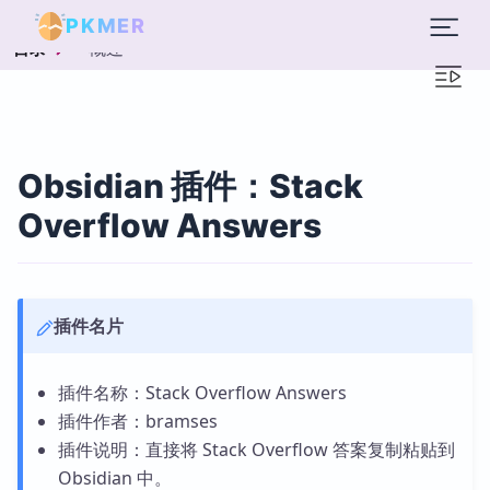
PKMER
概述
目录
Obsidian 插件：Stack
Overflow Answers
插件名片
插件名称：Stack Overflow Answers
插件作者：bramses
插件说明：直接将 Stack Overflow 答案复制粘贴到
Obsidian 中。