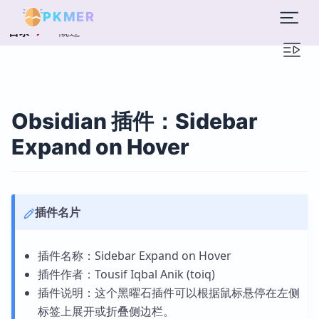
PKMER
概述
目录
Obsidian 插件：Sidebar
Expand on Hover
插件名片
插件名称：Sidebar Expand on Hover
插件作者：Tousif Iqbal Anik (toiq)
插件说明：这个黑曜石插件可以根据鼠标悬停在左侧
标签上展开或折叠侧边栏。