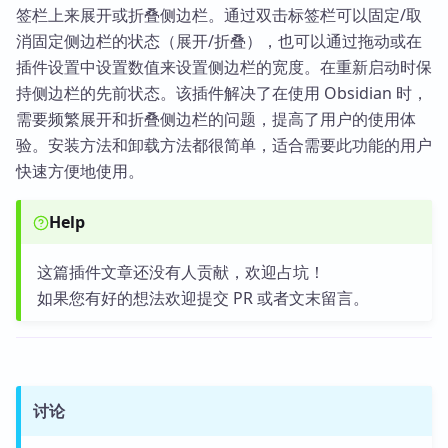
签栏上来展开或折叠侧边栏。通过双击标签栏可以固定/取
消固定侧边栏的状态（展开/折叠），也可以通过拖动或在
插件设置中设置数值来设置侧边栏的宽度。在重新启动时保
持侧边栏的先前状态。该插件解决了在使用 Obsidian 时，
需要频繁展开和折叠侧边栏的问题，提高了用户的使用体
验。安装方法和卸载方法都很简单，适合需要此功能的用户
快速方便地使用。
Help
这篇插件文章还没有人贡献，欢迎占坑！
如果您有好的想法欢迎提交 PR 或者文末留言。
讨论