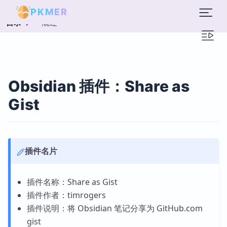
PKMER
概述
目录
Obsidian 插件：Share as
Gist
插件名片
插件名称：Share as Gist
插件作者：timrogers
插件说明：将 Obsidian 笔记分享为 GitHub.com
gist