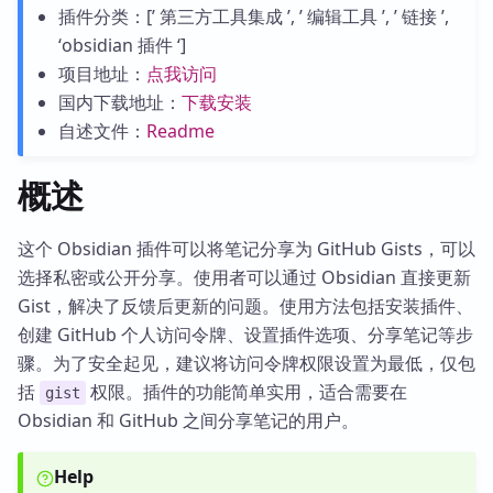
插件分类：[’ 第三方工具集成 ’, ’ 编辑工具 ’, ’ 链接 ’,
‘obsidian 插件 ‘]
项目地址：
点我访问
国内下载地址：
下载安装
自述文件：
Readme
概述
这个 Obsidian 插件可以将笔记分享为 GitHub Gists，可以
选择私密或公开分享。使用者可以通过 Obsidian 直接更新
Gist，解决了反馈后更新的问题。使用方法包括安装插件、
创建 GitHub 个人访问令牌、设置插件选项、分享笔记等步
骤。为了安全起见，建议将访问令牌权限设置为最低，仅包
括
权限。插件的功能简单实用，适合需要在
gist
Obsidian 和 GitHub 之间分享笔记的用户。
Help