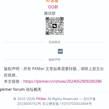
AI 客服
QQ群
微信群
其他渠道
版权声明
版权声明：所有 PKMer 文章如果需要转载，请附上原文出
处链接。
本文链接：
https://pkmer.cn/show/2024052909200286
pkmer forum 论坛相关
© 2022-2026
PKMer
All Rights Reserved —
京ICP备
2023005152号
京公网安备 11010702002494号