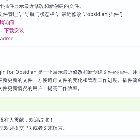
库
个插件显示最近修改和新创建的文件。
管理 ’, ’ 导航与状态栏 ’, ’ 最近修改 ’, ‘obsidian 插件 ‘]
我访问
：
下载安装
eadme
 Plugin for Obsidian 是一个展示最近修改和新创建文件的插件。
最新更新的文件，方便追踪文件的变化和管理工作进度。插件简
文件更新情况的用户，提高工作效率。
没有人贡献，欢迎占坑！
法欢迎提交 PR 或者文末留言。