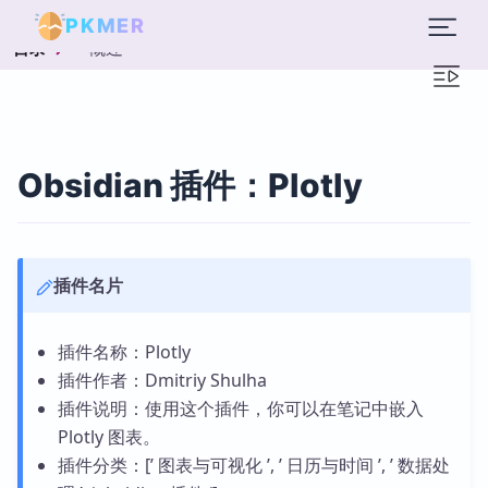
PKMER
概述
目录
Obsidian 插件：Plotly
插件名片
插件名称：Plotly
插件作者：Dmitriy Shulha
插件说明：使用这个插件，你可以在笔记中嵌入
Plotly 图表。
插件分类：[’ 图表与可视化 ’, ’ 日历与时间 ’, ’ 数据处