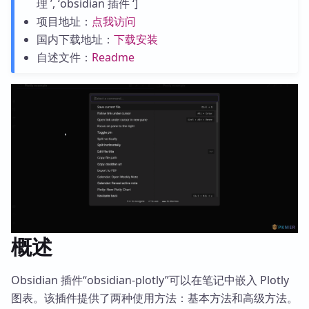
理 ’, ‘obsidian 插件 ‘]
项目地址：
点我访问
国内下载地址：
下载安装
自述文件：
Readme
概述
Obsidian 插件“obsidian-plotly”可以在笔记中嵌入 Plotly
图表。该插件提供了两种使用方法：基本方法和高级方法。