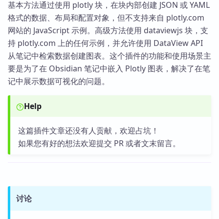
基本方法通过使用 plotly 块，在块内部创建 JSON 或 YAML
格式的数据、布局和配置对象，但不支持来自 plotly.com
网站的 JavaScript 示例。高级方法使用 dataviewjs 块，支
持 plotly.com 上的任何示例，并允许使用 DataView API
从笔记中检索数据创建图表。这个插件的功能和使用场景主
要是为了在 Obsidian 笔记中嵌入 Plotly 图表，解决了在笔
记中展示数据可视化的问题。
Help
这篇插件文章还没有人贡献，欢迎占坑！
如果您有好的想法欢迎提交 PR 或者文末留言。
讨论