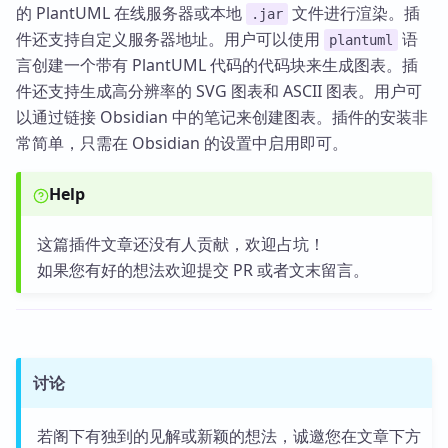
的 PlantUML 在线服务器或本地
文件进行渲染。插
.jar
件还支持自定义服务器地址。用户可以使用
语
plantuml
言创建一个带有 PlantUML 代码的代码块来生成图表。插
件还支持生成高分辨率的 SVG 图表和 ASCII 图表。用户可
以通过链接 Obsidian 中的笔记来创建图表。插件的安装非
常简单，只需在 Obsidian 的设置中启用即可。
Help
这篇插件文章还没有人贡献，欢迎占坑！
如果您有好的想法欢迎提交 PR 或者文末留言。
讨论
若阁下有独到的见解或新颖的想法，诚邀您在文章下方