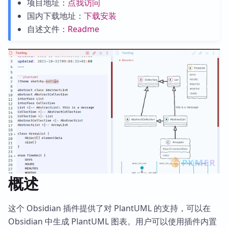
项目地址：
点我访问
国内下载地址：
下载安装
自述文件：
Readme
概述
这个 Obsidian 插件提供了对 PlantUML 的支持，可以在
Obsidian 中生成 PlantUML 图表。用户可以使用插件内置