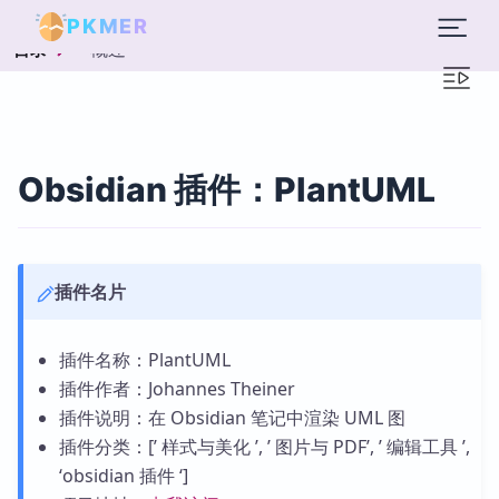
PKMER
概述
目录
Obsidian 插件：PlantUML
插件名片
插件名称：PlantUML
插件作者：Johannes Theiner
插件说明：在 Obsidian 笔记中渲染 UML 图
插件分类：[’ 样式与美化 ’, ’ 图片与 PDF’, ’ 编辑工具 ’,
‘obsidian 插件 ‘]