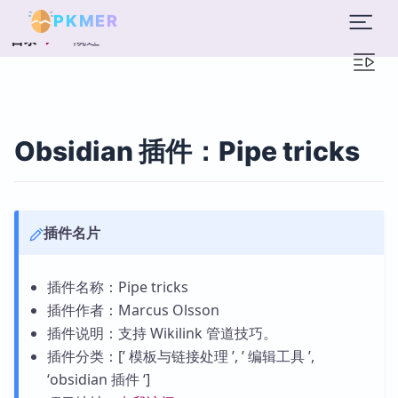
PKMER
概述
目录
Obsidian 插件：Pipe tricks
插件名片
插件名称：Pipe tricks
插件作者：Marcus Olsson
插件说明：支持 Wikilink 管道技巧。
插件分类：[’ 模板与链接处理 ’, ’ 编辑工具 ’,
‘obsidian 插件 ‘]