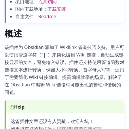
项目地址：
点我访问
国内下载地址：
下载安装
自述文件：
Readme
概述
该插件为 Obsidian 添加了 Wikilink 管道技巧支持。用户可
以使用管道字符（“|”）来简化编辑 Wiki 链接，自动生成链
接显示的文本，避免输入错误。插件还支持使用管道函数对
链接文本进行转换，例如大小写转换、首字母大写等。适用
于需要简化 Wiki 链接编辑、提高编辑效率的场景。解决了
在 Obsidian 中编辑 Wiki 链接时可能出现的繁琐和错误的
问题。
Help
这篇插件文章还没有人贡献，欢迎占坑！
如果您有好的想法欢迎提交 PR 或者文末留言。