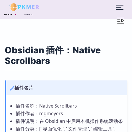
PKMER
概述
目录
Obsidian 插件：Native
Scrollbars
插件名片
插件名称：Native Scrollbars
插件作者：mgmeyers
插件说明：在 Obsidian 中启用本机操作系统滚动条
插件分类：[’ 界面优化 ’, ’ 文件管理 ’, ’ 编辑工具 ’,