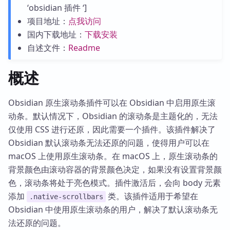
‘obsidian 插件 ‘]
项目地址：
点我访问
国内下载地址：
下载安装
自述文件：
Readme
概述
Obsidian 原生滚动条插件可以在 Obsidian 中启用原生滚
动条。默认情况下，Obsidian 的滚动条是主题化的，无法
仅使用 CSS 进行还原，因此需要一个插件。该插件解决了
Obsidian 默认滚动条无法还原的问题，使得用户可以在
macOS 上使用原生滚动条。在 macOS 上，原生滚动条的
背景颜色由滚动容器的背景颜色决定，如果没有设置背景颜
色，滚动条将处于亮色模式。插件激活后，会向 body 元素
添加
类。该插件适用于希望在
.native-scrollbars
Obsidian 中使用原生滚动条的用户，解决了默认滚动条无
法还原的问题。