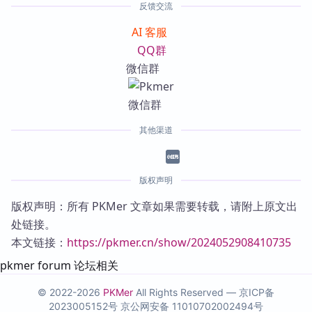
反馈交流
AI 客服
QQ群
微信群
其他渠道
版权声明
版权声明：所有 PKMer 文章如果需要转载，请附上原文出
处链接。
本文链接：
https://pkmer.cn/show/2024052908410735
pkmer forum 论坛相关
© 2022-2026
PKMer
All Rights Reserved —
京ICP备
2023005152号
京公网安备 11010702002494号