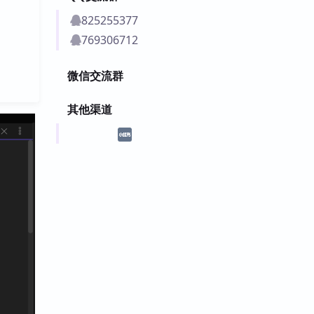
825255377
769306712
微信交流群
其他渠道