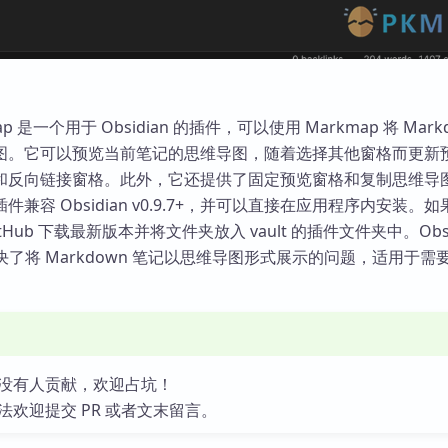
 Map 是一个用于 Obsidian 的插件，可以使用 Markmap 将 Mark
图。它可以预览当前笔记的思维导图，随着选择其他窗格而更新
和反向链接窗格。此外，它还提供了固定预览窗格和复制思维导
兼容 Obsidian v0.9.7+，并可以直接在应用程序内安装。
Hub 下载最新版本并将文件夹放入 vault 的插件文件夹中。Obsi
件解决了将 Markdown 笔记以思维导图形式展示的问题，适用于需
没有人贡献，欢迎占坑！
法欢迎提交 PR 或者文末留言。