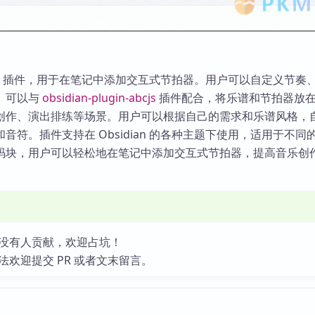
dian 插件，用于在笔记中添加交互式节拍器。用户可以自定义节奏
。可以与
obsidian-plugin-abcjs
插件配合，将乐谱和节拍器放
创作、演出排练等场景。用户可以根据自己的需求和乐谱风格，
音符。插件支持在 Obsidian 的各种主题下使用，适用于不同
码块，用户可以轻松地在笔记中添加交互式节拍器，提高音乐创
没有人贡献，欢迎占坑！
法欢迎提交 PR 或者文末留言。