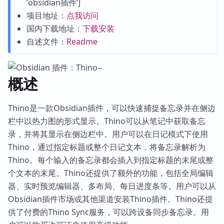
‘obsidian插件’]
项目地址：
点我访问
国内下载地址：
下载安装
自述文件：
Readme
概述
Thino是一款Obsidian插件，可以快速捕捉备忘录并在侧边
栏中以热力图的形式显示。Thino可以从笔记中获取备忘
录，并将其显示在侧边栏中。用户可以在日记模式下使用
Thino，通过指定标题或整个日记文本，将备忘录解析为
Thino。每个输入的备忘录都会插入到指定标题的末尾或整
个文本的末尾。Thino还提供了额外的功能，包括全局编辑
器、实时预览编辑器、多布局、每日进度条等。用户可以从
Obsidian插件市场或其他渠道安装Thino插件。Thino还提
供了付费的Thino Sync服务，可以跨设备同步备忘录。用