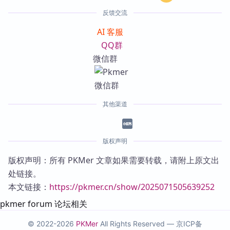
反馈交流
AI 客服
QQ群
微信群
其他渠道
版权声明
版权声明：所有 PKMer 文章如果需要转载，请附上原文出
处链接。
本文链接：
https://pkmer.cn/show/2025071505639252
pkmer forum 论坛相关
© 2022-2026
PKMer
All Rights Reserved —
京ICP备