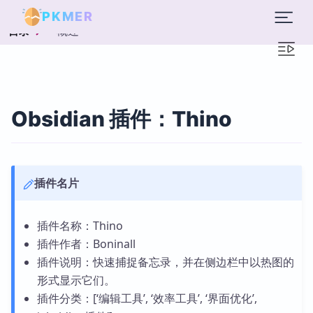
PKMER
概述
目录
Obsidian 插件：Thino
插件名片
插件名称：Thino
插件作者：Boninall
插件说明：快速捕捉备忘录，并在侧边栏中以热图的
形式显示它们。
插件分类：[‘编辑工具’, ‘效率工具’, ‘界面优化’,