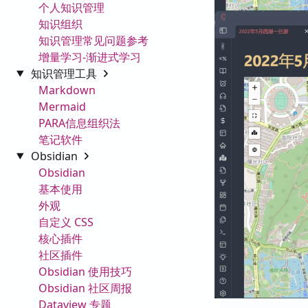
个人知识管理
知识组织
知识管理常见问题参考
增量学习-渐进式学习
知识管理工具
Markdown
Mermaid
PARA信息组织法
笔记软件
Obsidian
Obsidian
基本使用
外观
自定义 CSS
核心插件
社区插件
Obsidian 使用技巧
Obsidian 社区周报
Dataview 专题