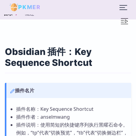
PKMER
概述
目录
Obsidian 插件：Key
Sequence Shortcut
插件名片
插件名称：Key Sequence Shortcut
插件作者：anselmwang
插件说明：使用简短的快捷键序列执行黑曜石命令。
例如，“tp”代表“切换预览”，“tb”代表“切换侧边栏”，