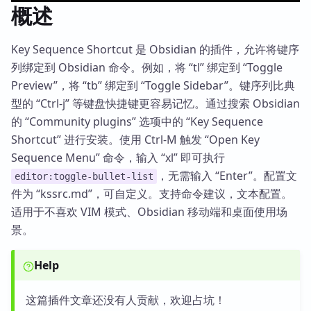
概述
Key Sequence Shortcut 是 Obsidian 的插件，允许将键序
列绑定到 Obsidian 命令。例如，将 “tl” 绑定到 “Toggle
Preview”，将 “tb” 绑定到 “Toggle Sidebar”。键序列比典
型的 “Ctrl-j” 等键盘快捷键更容易记忆。通过搜索 Obsidian
的 “Community plugins” 选项中的 “Key Sequence
Shortcut” 进行安装。使用 Ctrl-M 触发 “Open Key
Sequence Menu” 命令，输入 “xl” 即可执行
，无需输入 “Enter”。配置文
editor:toggle-bullet-list
件为 “kssrc.md”，可自定义。支持命令建议，文本配置。
适用于不喜欢 VIM 模式、Obsidian 移动端和桌面使用场
景。
Help
这篇插件文章还没有人贡献，欢迎占坑！