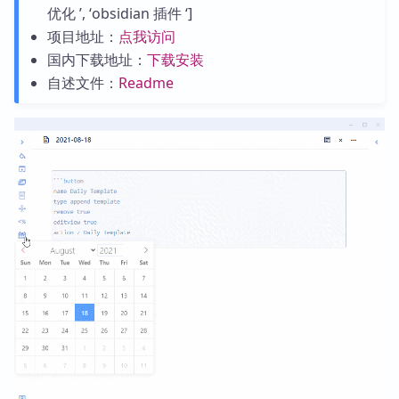
优化 ’, ‘obsidian 插件 ‘]
项目地址：
点我访问
国内下载地址：
下载安装
自述文件：
Readme