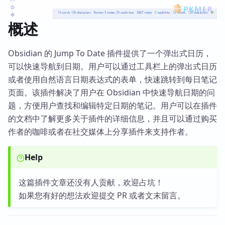
概述
Obsidian 的 Jump To Date 插件提供了一个弹出式日历，
可以快速导航到日期。用户可以通过工具栏上的弹出式日历
或者使用自然语言日期表达式的表单，快速跳转到每日笔记
页面。该插件解决了用户在 Obsidian 中快速导航日期的问
题，方便用户查找和编辑特定日期的笔记。用户可以在插件
的文档中了解更多关于插件的详细信息，并且可以通过购买
作者的咖啡或者在社交媒体上分享插件来支持作者。
Help
这篇插件文章还没有人贡献，欢迎占坑！
如果您有好的想法欢迎提交 PR 或者文末留言。