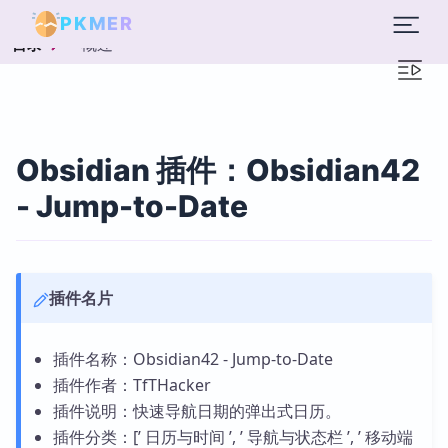
PKMER
概述
目录
Obsidian 插件：Obsidian42
- Jump-to-Date
插件名片
插件名称：Obsidian42 - Jump-to-Date
插件作者：TfTHacker
插件说明：快速导航日期的弹出式日历。
插件分类：[’ 日历与时间 ’, ’ 导航与状态栏 ’, ’ 移动端