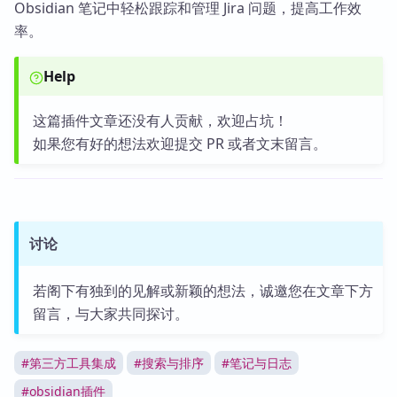
Obsidian 笔记中轻松跟踪和管理 Jira 问题，提高工作效
率。
Help
这篇插件文章还没有人贡献，欢迎占坑！
如果您有好的想法欢迎提交 PR 或者文末留言。
讨论
若阁下有独到的见解或新颖的想法，诚邀您在文章下方
留言，与大家共同探讨。
#
第三方工具集成
#
搜索与排序
#
笔记与日志
#
obsidian插件