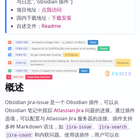
与日志 ’, ‘obsidian 插件 ‘]
项目地址：
点我访问
国内下载地址：
下载安装
自述文件：
Readme
概述
Obsidian jira-issue 是一个 Obsidian 插件，可以从
Obsidian 笔记中跟踪
Atlassian Jira
问题的进展。通过插件
选项，可以配置与 Atlassian Jira 服务器的连接。插件支持
多种 Markdown 语法，如
、
、
jira-issue
jira-search
和内联问题。使用该插件，用户可以在
jira-count