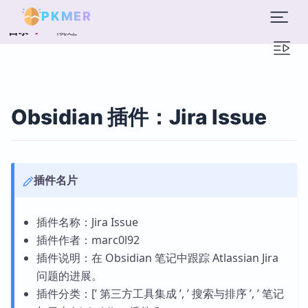
PKMER
概述
目录
Obsidian 插件：Jira Issue
插件名片
插件名称：Jira Issue
插件作者：marc0l92
插件说明：在 Obsidian 笔记中跟踪 Atlassian Jira
问题的进展。
插件分类：[’ 第三方工具集成 ’, ’ 搜索与排序 ’, ’ 笔记