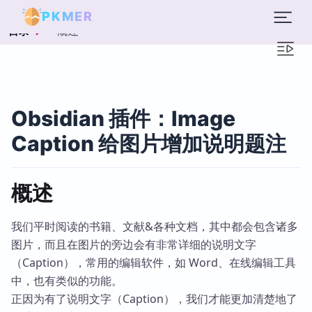
PKMER
概述
目录
Obsidian 插件：Image
Caption 给图片增加说明题注
概述
我们平时阅读的书籍、文献&各种文档，其中都会包含诸多
图片，而且在图片的旁边会有非常详细的说明文字
（Caption），常用的编辑软件，如 Word、在线编辑工具
中，也有类似的功能。
正因为有了说明文字（Caption），我们才能更加清楚地了