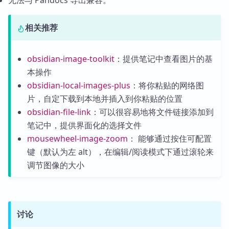
无法与 Pandocs 导出兼容。
相关推荐
obsidian-image-toolkit
：提供笔记中查看图片的基
本操作
obsidian-local-images-plus
：将你粘贴的网络图
片，自定下载到本地并插入到你粘贴的位置
obsidian-file-link
：可以很容易地将文件链接添加到
笔记中，提供界面化的选择文件
mousewheel-image-zoom
： 能够通过按住可配置
键（默认为左 alt），在编辑/阅读模式下通过滚轮来
调节图像的大小
讨论