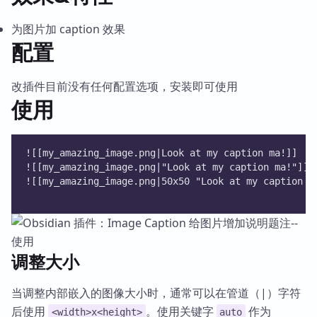
为图片加 caption 效果
配置
改插件目前没有任何配置选项，安装即可使用
使用
![[my_amazing_image.png|Look at my caption ma!]]
![[my_amazing_image.png|"Look at my caption ma!"]]
![[my_amazing_image.png|50x50 "Look at my caption m
调整大小
当调整内部嵌入的图像大小时，通常可以在管道（|）字符
后使用
。使用关键字
作为
<width>x<height>
auto