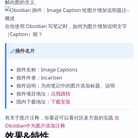
解此图的含义。
在你使用 Obsidian 写笔记时，如何为图片增加说明文字
（Caption）呢？
插件名片
插件名称：Image Captions
插件作者：bicarlsen
插件说明：为你笔记中的图片添加标题、说明
插件项目地址：
点我跳转
国内下载地址：
下载安装
有关于图片注释，你看还可以看社区多方面的实践
在
Obsidian中为图片添加注释
效果&特性