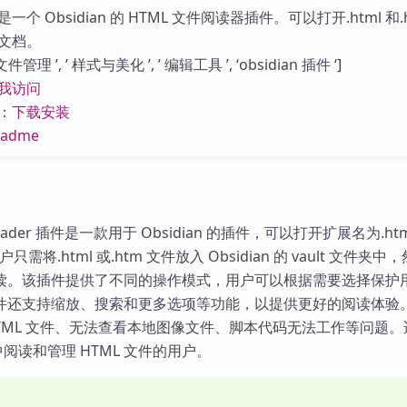
库
个 Obsidian 的 HTML 文件阅读器插件。可以打开.html 和.
文档。
管理 ’, ’ 样式与美化 ’, ’ 编辑工具 ’, ‘obsidian 插件 ‘]
我访问
：
下载安装
eadme
L reader 插件是一款用于 Obsidian 的插件，可以打开扩展名为.htm
只需将.html 或.htm 文件放入 Obsidian 的 vault 文件夹中
读。该插件提供了不同的操作模式，用户可以根据需要选择保护
件还支持缩放、搜索和更多选项等功能，以提供更好的阅读体验
TML 文件、无法查看本地图像文件、脚本代码无法工作等问题。
n 中阅读和管理 HTML 文件的用户。