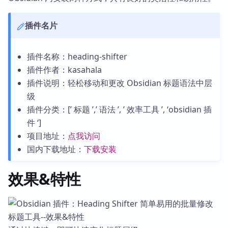
插件名片
插件名称：heading-shifter
插件作者：kasahala
插件说明：轻松移动和更改 Obsidian 标题语法中层
级
插件分类：[’ 标题 ’,’ 语法 ’, ’ 效率工具 ’, ‘obsidian 插
件 ‘]
项目地址：
点我访问
国内下载地址：
下载安装
效果&特性