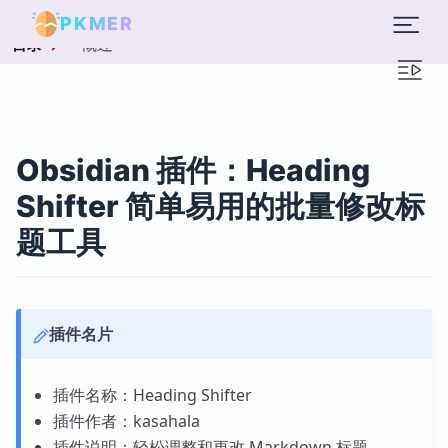
PKMER
概述
目录
Obsidian 插件：Heading
Shifter 简单易用的批量修改标
题工具
插件名片
插件名称：Heading Shifter
插件作者：kasahala
插件说明：轻松调整和更改 Markdown 标题。