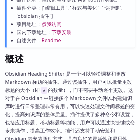
插件分类：[’ 编辑工具 ’, ’ 样式与美化 ’, ’ 快捷键 ’,
‘obsidian 插件 ‘]
项目地址：
点我访问
国内下载地址：
下载安装
自述文件：
Readme
概述
Obsidian Heading Shifter 是一个可以轻松调整和更改
Markdown 标题的插件。通过该插件，用户可以批量更改
标题的大小（即
的数量），而不需要手动逐个更改。这
#
对于在 Obsidian 中链接多个 Markdown 文件以构建知识
库时进行日常整理非常有用，可以快速处理文件间标题的变
化，提高知识库的整体质量。插件提供了多种命令和设置，
包括应用标题、移动标题等功能，用户可以通过快捷键或命
令来操作，提高工作效率。插件还支持手动安装和
Obsidian 内安装两种方式，具有良好的灵活性和易用性。