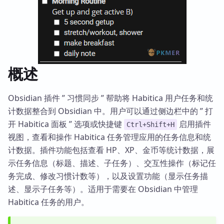
概述
Obsidian 插件 ” 习惯同步 ” 帮助将 Habitica 用户任务和统
计数据整合到 Obsidian 中。用户可以通过侧边栏中的 ” 打
开 Habitica 面板 ” 选项或快捷键
启用插件
Ctrl+Shift+H
视图，查看和操作 Habitica 任务管理应用的任务信息和统
计数据。插件功能包括查看 HP、XP、金币等统计数据，展
示任务信息（标题、描述、子任务）、交互性操作（标记任
务完成、修改习惯计数等），以及设置功能（显示任务描
述、显示子任务等）。适用于需要在 Obsidian 中管理
Habitica 任务的用户。