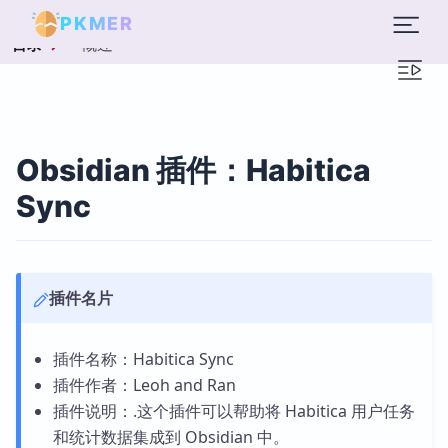
PKMER
概述
目录
Obsidian 插件：Habitica
Sync
插件名片
插件名称：Habitica Sync
插件作者：Leoh and Ran
插件说明：.这个插件可以帮助将 Habitica 用户任务
和统计数据集成到 Obsidian 中。