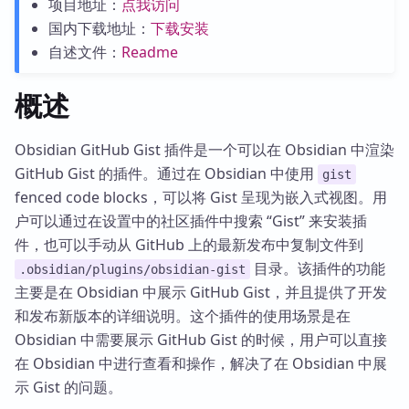
项目地址：
点我访问
国内下载地址：
下载安装
自述文件：
Readme
概述
Obsidian GitHub Gist 插件是一个可以在 Obsidian 中渲染
GitHub Gist 的插件。通过在 Obsidian 中使用
gist
fenced code blocks，可以将 Gist 呈现为嵌入式视图。用
户可以通过在设置中的社区插件中搜索 “Gist” 来安装插
件，也可以手动从 GitHub 上的最新发布中复制文件到
目录。该插件的功能
.obsidian/plugins/obsidian-gist
主要是在 Obsidian 中展示 GitHub Gist，并且提供了开发
和发布新版本的详细说明。这个插件的使用场景是在
Obsidian 中需要展示 GitHub Gist 的时候，用户可以直接
在 Obsidian 中进行查看和操作，解决了在 Obsidian 中展
示 Gist 的问题。