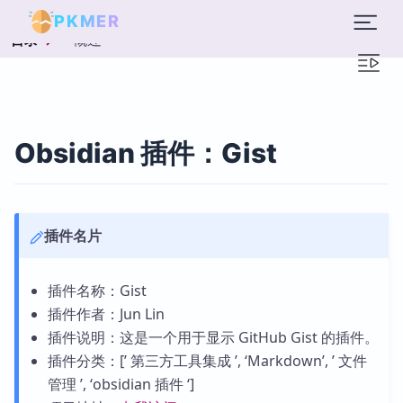
PKMER
概述
目录
Obsidian 插件：Gist
插件名片
插件名称：Gist
插件作者：Jun Lin
插件说明：这是一个用于显示 GitHub Gist 的插件。
插件分类：[’ 第三方工具集成 ’, ‘Markdown’, ’ 文件
管理 ’, ‘obsidian 插件 ‘]