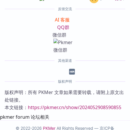
反馈交流
AI 客服
QQ群
微信群
其他渠道
版权声明
版权声明：所有 PKMer 文章如果需要转载，请附上原文出
处链接。
本文链接：
https://pkmer.cn/show/2024052908590855
pkmer forum 论坛相关
© 2022-2026
PKMer
All Rights Reserved —
京ICP备