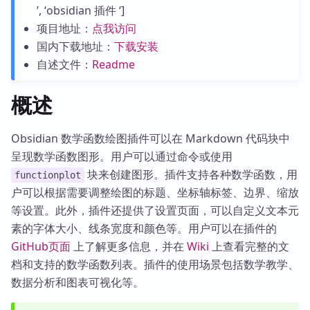
’, ‘obsidian 插件 ‘]
项目地址：
点我访问
国内下载地址：
下载安装
自述文件：
Readme
概述
Obsidian 数学函数绘图插件可以在 Markdown 代码块中
呈现数学函数图形。用户可以通过命令或使用
块来创建图形。插件支持各种数学函数，用
functionplot
户可以根据需要调整绘图的标题、坐标轴标签、边界、缩放
等设置。此外，插件还提供了设置页面，可以自定义文本元
素的字体大小、线条宽度和颜色等。用户可以在插件的
GitHub页面
上了解更多信息，并在
Wiki
上查看完整的文
档和支持的数学函数列表。插件的使用场景包括数学教学、
数据分析和图表可视化等。