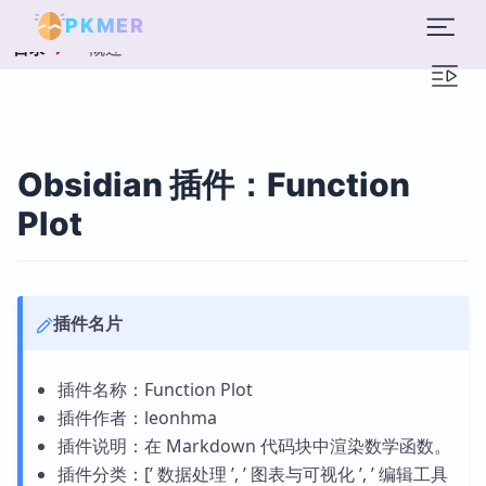
PKMER
概述
目录
Obsidian 插件：Function
Plot
插件名片
插件名称：Function Plot
插件作者：leonhma
插件说明：在 Markdown 代码块中渲染数学函数。
插件分类：[’ 数据处理 ’, ’ 图表与可视化 ’, ’ 编辑工具