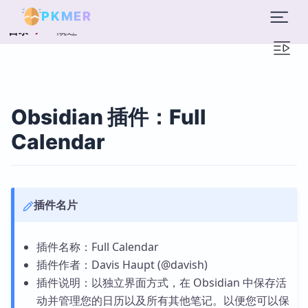
PKMER
概述
目录
Obsidian 插件：Full
Calendar
插件名片
插件名称：Full Calendar
插件作者：Davis Haupt (@davish)
插件说明：以独立界面方式，在 Obsidian 中保存活
动并管理您的日历以及所有其他笔记。以便您可以保