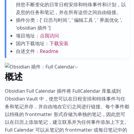
持您不断变化的日常日程安排和特殊事件和计划，以
及您的任务和笔记，并在所有这些之间自由链接。
插件分类：[’ 日历与时间 ’, ’ 编辑工具 ’, ’ 界面优化 ’,
‘obsidian 插件 ‘]
项目地址：
点我访问
国内下载地址：
下载安装
自述文件：
Readme
概述
Obsidian Full Calendar 插件将 FullCalendar 库集成到
Obsidian Vault 中，使您可以在日程安排和特殊事件与任
务和笔记并存，并自由地在它们之间进行链接。每个事件都
以特殊的 frontmatter 形式存储为单独的笔记，因此您可
以在日历上添加笔记，建立联系并为任何事件添加上下文。
Full Calendar 可以从笔记的 frontmatter 或每日笔记中的