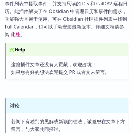
事件列表中提取事件，并支持只读的 ICS 和 CalDAV 远程日
历。此插件解决了在 Obsidian 中管理日历和事件的需求，
功能强大且易于使用。可在 Obsidian 社区插件列表中找到
Full Calendar，也可以手动安装最新版本。详细文档请参
阅
此处
。
Help
这篇插件文章还没有人贡献，欢迎占坑！
如果您有好的想法欢迎提交 PR 或者文末留言。
讨论
若阁下有独到的见解或新颖的想法，诚邀您在文章下方
留言，与大家共同探讨。