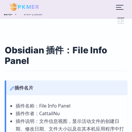
PKMER
回到顶部
目录
Obsidian 插件：File Info
Panel
插件名片
插件名称：File Info Panel
插件作者：CattailNu
插件说明：文件信息视图，显示活动文件的创建日
期、修改日期、文件大小以及在其本机应用程序中打