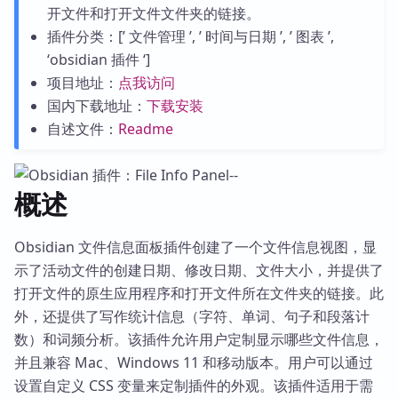
开文件和打开文件文件夹的链接。
插件分类：[’ 文件管理 ’, ’ 时间与日期 ’, ’ 图表 ’,
‘obsidian 插件 ‘]
项目地址：
点我访问
国内下载地址：
下载安装
自述文件：
Readme
概述
Obsidian 文件信息面板插件创建了一个文件信息视图，显
示了活动文件的创建日期、修改日期、文件大小，并提供了
打开文件的原生应用程序和打开文件所在文件夹的链接。此
外，还提供了写作统计信息（字符、单词、句子和段落计
数）和词频分析。该插件允许用户定制显示哪些文件信息，
并且兼容 Mac、Windows 11 和移动版本。用户可以通过
设置自定义 CSS 变量来定制插件的外观。该插件适用于需