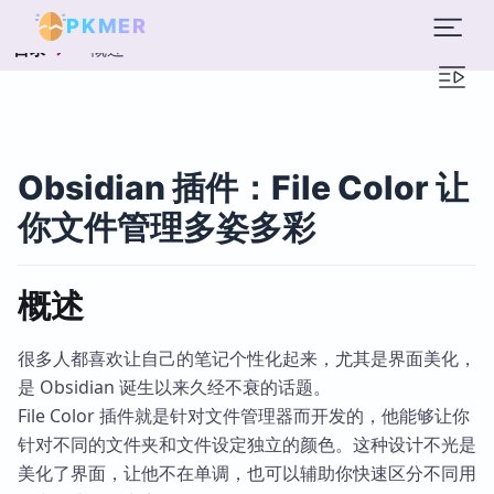
PKMER
概述
目录
Obsidian 插件：File Color 让
你文件管理多姿多彩
概述
很多人都喜欢让自己的笔记个性化起来，尤其是界面美化，
是 Obsidian 诞生以来久经不衰的话题。
File Color 插件就是针对文件管理器而开发的，他能够让你
针对不同的文件夹和文件设定独立的颜色。这种设计不光是
美化了界面，让他不在单调，也可以辅助你快速区分不同用