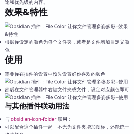
途和优先级的内容。
效果&特性
根据你设定的颜色为每个文件夹，或者是文件增加自定义颜
色
使用
需要你在插件的设置中预先设置好你喜欢的颜色
然后在文件管理器中右键文件夹或文件，设定对应颜色即可
与其他插件联动用法
与
obsidian-icon-folder
联用：
可以配合这个插件一起，不光为文件夹增加图标，还能统一