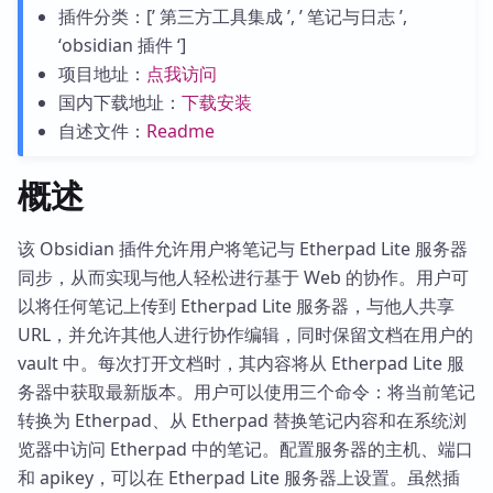
插件分类：[’ 第三方工具集成 ’, ’ 笔记与日志 ’,
‘obsidian 插件 ‘]
项目地址：
点我访问
国内下载地址：
下载安装
自述文件：
Readme
概述
该 Obsidian 插件允许用户将笔记与 Etherpad Lite 服务器
同步，从而实现与他人轻松进行基于 Web 的协作。用户可
以将任何笔记上传到 Etherpad Lite 服务器，与他人共享
URL，并允许其他人进行协作编辑，同时保留文档在用户的
vault 中。每次打开文档时，其内容将从 Etherpad Lite 服
务器中获取最新版本。用户可以使用三个命令：将当前笔记
转换为 Etherpad、从 Etherpad 替换笔记内容和在系统浏
览器中访问 Etherpad 中的笔记。配置服务器的主机、端口
和 apikey，可以在 Etherpad Lite 服务器上设置。虽然插