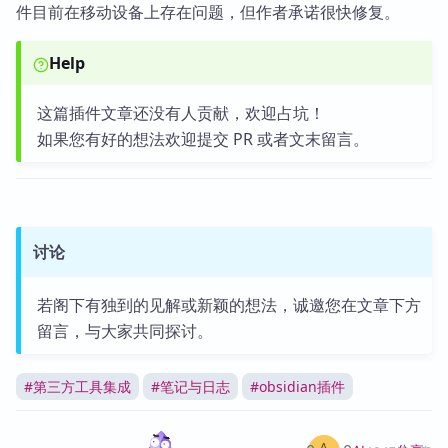
件目前在移动设备上存在问题，但作者承诺很快修复。
Help
这篇插件文章还没有人贡献，欢迎占坑！
如果您有好的想法欢迎提交 PR 或者文末留言。
讨论
若阁下有独到的见解或新颖的想法，诚邀您在文章下方
留言，与大家共同探讨。
#
第三方工具集成
#
笔记与日志
#
obsidian插件