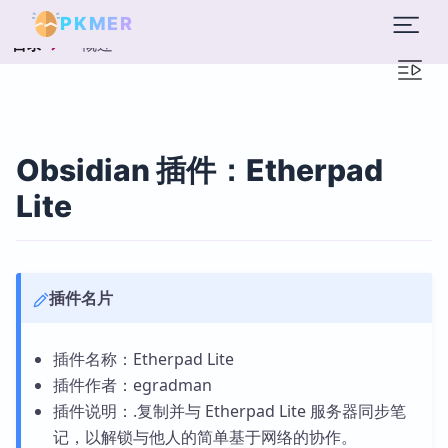
PKMER
概述
目录
Obsidian 插件：Etherpad
Lite
插件名片
插件名称：Etherpad Lite
插件作者：egradman
插件说明：.复制并与 Etherpad Lite 服务器同步笔
记，以解锁与他人的简单基于网络的协作。