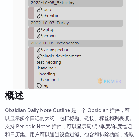
概述
Obsidian Daily Note Outline 是一个 Obsidian 插件，可
以显示多个日记的大纲，包括标题、链接、标签和列表项。
支持 Periodic Notes 插件，可以显示周/月/季度/年度笔记
和日历集。用户可以通过设置过滤、包含和排除功能，提取