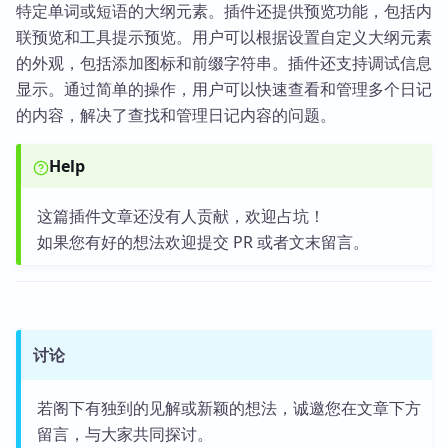
特定单词或短语的大纲元素。插件还提供预览功能，包括内
联预览和工具提示预览。用户可以根据设置自定义大纲元素
的外观，包括添加图标和前缀字符串。插件还支持调试信息
显示。通过简单的操作，用户可以快速查看和管理多个日记
的内容，解决了查找和管理日记内容的问题。
Help
这篇插件文章还没有人贡献，欢迎占坑！
如果您有好的想法欢迎提交 PR 或者文末留言。
讨论
若阁下有独到的见解或新颖的想法，诚邀您在文章下方
留言，与大家共同探讨。