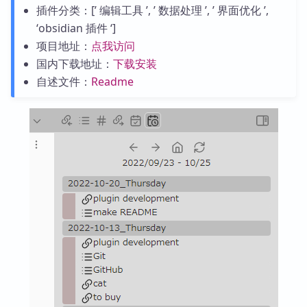
插件分类：[’ 编辑工具 ’, ’ 数据处理 ’, ’ 界面优化 ’,
‘obsidian 插件 ‘]
项目地址：
点我访问
国内下载地址：
下载安装
自述文件：
Readme