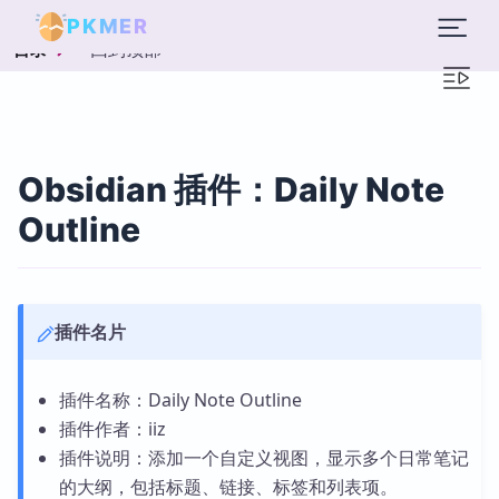
PKMER
回到顶部
目录
Obsidian 插件：Daily Note
Outline
插件名片
插件名称：Daily Note Outline
插件作者：iiz
插件说明：添加一个自定义视图，显示多个日常笔记
的大纲，包括标题、链接、标签和列表项。