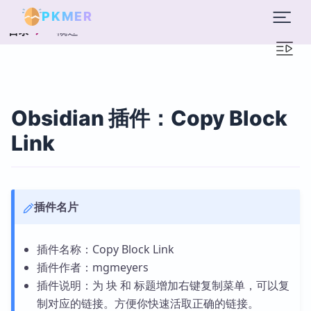
PKMER
概述
目录
Obsidian 插件：Copy Block
Link
插件名片
插件名称：Copy Block Link
插件作者：mgmeyers
插件说明：为 块 和 标题增加右键复制菜单，可以复
制对应的链接。方便你快速活取正确的链接。