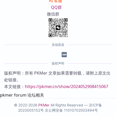
AI 客服
QQ群
微信群
其他渠道
版权声明
版权声明：所有 PKMer 文章如果需要转载，请附上原文出
处链接。
本文链接：
https://pkmer.cn/show/2024052908415067
pkmer forum 论坛相关
© 2022-2026
PKMer
All Rights Reserved —
京ICP备
2023005152号
京公网安备 11010702002494号