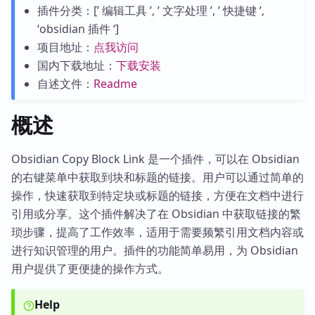
插件分类：[’ 编辑工具 ’, ’ 文字处理 ’, ’ 快捷键 ’,
‘obsidian 插件 ‘]
项目地址：
点我访问
国内下载地址：
下载安装
自述文件：
Readme
概述
Obsidian Copy Block Link 是一个插件，可以在 Obsidian
的右键菜单中获取到块和标题的链接。用户可以通过简单的
操作，快速获取到特定块或标题的链接，方便在文档中进行
引用或分享。这个插件解决了在 Obsidian 中获取链接的繁
琐步骤，提高了工作效率，适用于需要频繁引用文档内容或
进行知识管理的用户。插件的功能简单易用，为 Obsidian
用户提供了更便捷的操作方式。
Help