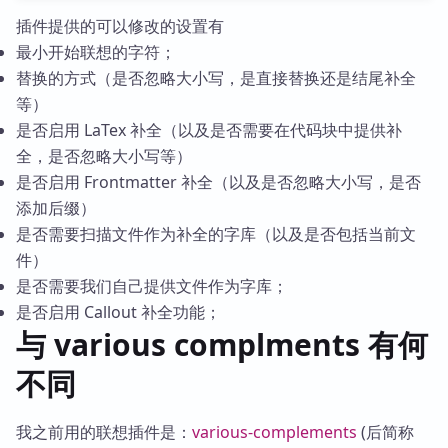
插件提供的可以修改的设置有
最小开始联想的字符；
替换的方式（是否忽略大小写，是直接替换还是结尾补全
等）
是否启用 LaTex 补全（以及是否需要在代码块中提供补
全，是否忽略大小写等）
是否启用 Frontmatter 补全（以及是否忽略大小写，是否
添加后缀）
是否需要扫描文件作为补全的字库（以及是否包括当前文
件）
是否需要我们自己提供文件作为字库；
是否启用 Callout 补全功能；
与 various complments 有何
不同
我之前用的联想插件是：
various-complements
(后简称