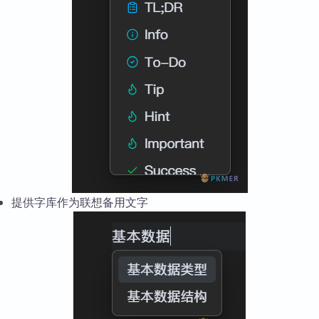
提供字库作为联想备用文字