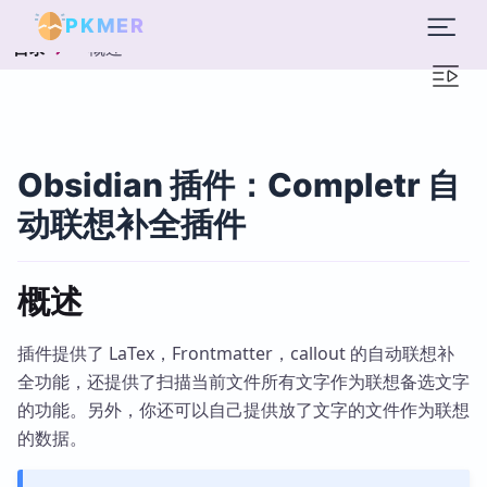
PKMER
概述
目录
Obsidian 插件：Completr 自
动联想补全插件
概述
插件提供了 LaTex，Frontmatter，callout 的自动联想补
全功能，还提供了扫描当前文件所有文字作为联想备选文字
的功能。另外，你还可以自己提供放了文字的文件作为联想
的数据。