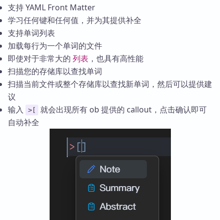
支持 YAML Front Matter
学习任何键和任何值，并为其提供补全
支持单词列表
加载每行为一个单词的文件
即使对于非常大的
列表
，也具有高性能
扫描您的存储库以查找单词
扫描当前文件或整个存储库以查找新单词，然后可以提供建
议
输入
就会出现所有 ob 提供的 callout，点击确认即可
>[
自动补全