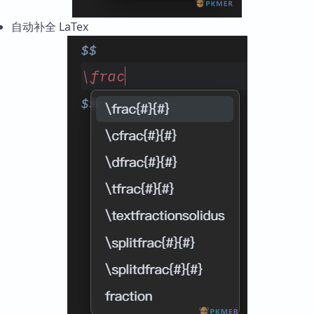
自动补全 LaTex