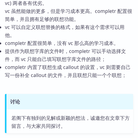
vc) 两者各有优劣。
vc 虽然能做的更多，但是学习成本更高。completr 配置很
简单，并且拥有足够的联想功能。
vc 可以自定义联想替换的格式，如果有这个需求可以用
他。
completr 配置很简单，没有 vc 那么高的学习成本。
提供作为联想字库的文件时，completr 可以手动选择文
件，而 vc 只能自己填写联想字库文件的路径；
completr 内置了联想生成 callout 的设置，vc 则需要自己
写一份补全 callout 的文件，并且联想只能一个个联想；
讨论
若阁下有独到的见解或新颖的想法，诚邀您在文章下方
留言，与大家共同探讨。