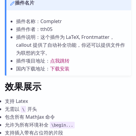
插件名片
插件名称：Completr
插件作者：tth05
插件说明：这个插件为 LaTeX, Frontmatter，
callout 提供了自动补全功能，你还可以提供文件作
为联想的文字。
插件项目地址：
点我跳转
国内下载地址：
下载安装
效果展示
支持 Latex
无需以
开头
\
包含所有 MathJax 命令
允许为所有环境补全
\begin...
支持插入带有占位符的片段