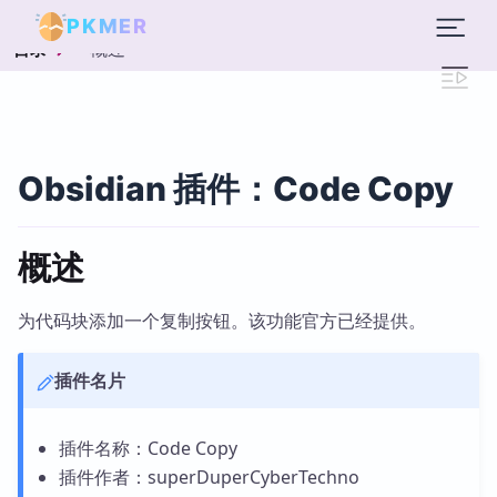
PKMER
概述
目录
Obsidian 插件：Code Copy
概述
为代码块添加一个复制按钮。该功能官方已经提供。
插件名片
插件名称：Code Copy
插件作者：superDuperCyberTechno