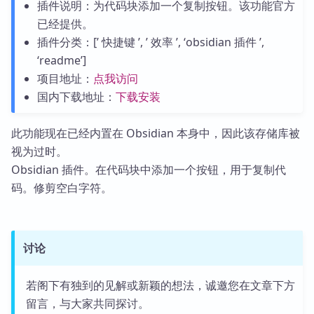
插件说明：为代码块添加一个复制按钮。该功能官方
已经提供。
插件分类：[’ 快捷键 ’, ’ 效率 ’, ‘obsidian 插件 ’,
‘readme’]
项目地址：
点我访问
国内下载地址：
下载安装
此功能现在已经内置在 Obsidian 本身中，因此该存储库被
视为过时。
Obsidian 插件。在代码块中添加一个按钮，用于复制代
码。修剪空白字符。
讨论
若阁下有独到的见解或新颖的想法，诚邀您在文章下方
留言，与大家共同探讨。