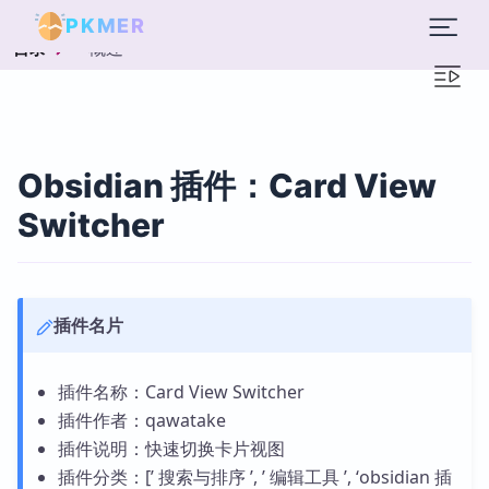
PKMER
概述
目录
Obsidian 插件：Card View
Switcher
插件名片
插件名称：Card View Switcher
插件作者：qawatake
插件说明：快速切换卡片视图
插件分类：[’ 搜索与排序 ’, ’ 编辑工具 ’, ‘obsidian 插