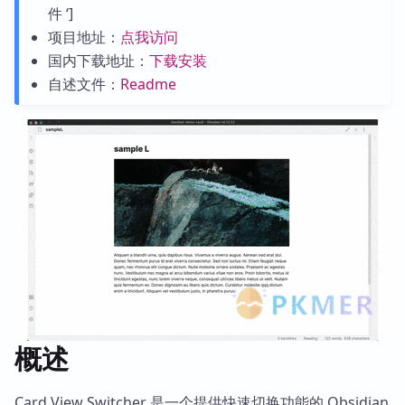
件 ‘]
项目地址：
点我访问
国内下载地址：
下载安装
自述文件：
Readme
概述
Card View Switcher 是一个提供快速切换功能的 Obsidian