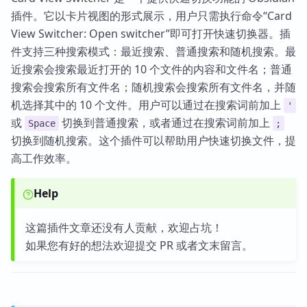
插件。它以卡片视图的形式展示，用户只需执行命令“Card
View Switcher: Open switcher”即可打开快速切换器。插
件支持三种搜索模式：最近搜索、普通搜索和随机搜索。最
近搜索会搜索最近打开的 10 个文件的内容和文件名；普通
搜索会搜索所有文件名；随机搜索会搜索所有文件名，并随
机选择其中的 10 个文件。用户可以通过在搜索词前加上
'
或
切换到普通搜索，或者通过在搜索词前加上
Space
;
切换到随机搜索。这个插件可以帮助用户快速切换文件，提
高工作效率。
Help
这篇插件文章还没有人贡献，欢迎占坑！
如果您有好的想法欢迎提交 PR 或者文末留言。