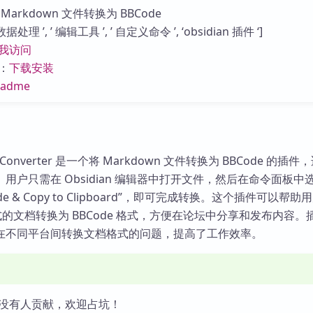
库
arkdown 文件转换为 BBCode
处理 ’, ’ 编辑工具 ’, ’ 自定义命令 ’, ‘obsidian 插件 ‘]
我访问
：
下载安装
eadme
ode Converter 是一个将 Markdown 文件转换为 BBCode 的插
用户只需在 Obsidian 编辑器中打开文件，然后在命令面板中
BBCode & Copy to Clipboard”，即可完成转换。这个插件可以帮
 格式的文档转换为 BBCode 格式，方便在论坛中分享和发布内容
在不同平台间转换文档格式的问题，提高了工作效率。
没有人贡献，欢迎占坑！