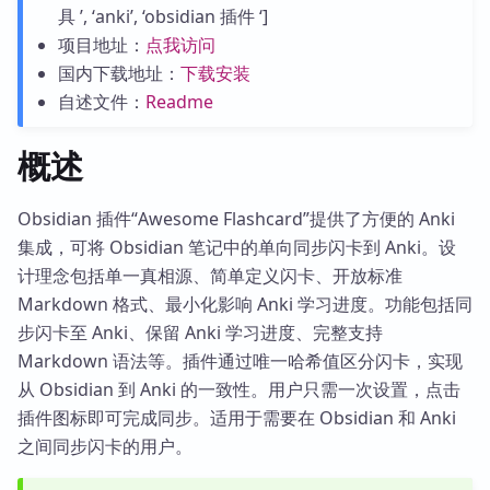
具 ’, ‘anki’, ‘obsidian 插件 ‘]
项目地址：
点我访问
国内下载地址：
下载安装
自述文件：
Readme
概述
Obsidian 插件“Awesome Flashcard”提供了方便的 Anki
集成，可将 Obsidian 笔记中的单向同步闪卡到 Anki。设
计理念包括单一真相源、简单定义闪卡、开放标准
Markdown 格式、最小化影响 Anki 学习进度。功能包括同
步闪卡至 Anki、保留 Anki 学习进度、完整支持
Markdown 语法等。插件通过唯一哈希值区分闪卡，实现
从 Obsidian 到 Anki 的一致性。用户只需一次设置，点击
插件图标即可完成同步。适用于需要在 Obsidian 和 Anki
之间同步闪卡的用户。