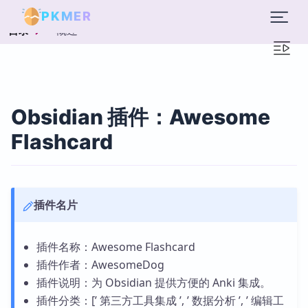
PKMER
概述
目录
Obsidian 插件：Awesome
Flashcard
插件名片
插件名称：Awesome Flashcard
插件作者：AwesomeDog
插件说明：为 Obsidian 提供方便的 Anki 集成。
插件分类：[’ 第三方工具集成 ’, ’ 数据分析 ’, ’ 编辑工