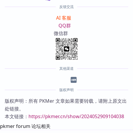
反馈交流
AI 客服
QQ群
微信群
其他渠道
版权声明
版权声明：所有 PKMer 文章如果需要转载，请附上原文出
处链接。
本文链接：
https://pkmer.cn/show/2024052909104038
pkmer forum 论坛相关