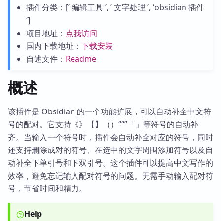
插件分类：[’ 编辑工具 ’, ’ 文字处理 ’, ‘obsidian 插件
‘]
项目地址：
点我访问
国内下载地址：
下载安装
自述文件：
Readme
概述
该插件是 Obsidian 的一个功能扩展，可以自动补全中文符
号的配对。它支持《》【】（）‘’“”「」等符号的自动补
齐。当输入一个符号时，插件会自动补全对应的符号，同时
还支持删除成对的符号、在选中的文字周围添加符号以及自
动补全下单引号和下双引号。这个插件可以提高中文写作的
效率，避免忘记输入配对符号的问题。无需手动输入配对符
号，节省时间和精力。
Help