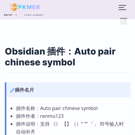
PKMER
回到顶部
目录
Obsidian 插件：Auto pair
chinese symbol
插件名片
插件名称：Auto pair chinese symbol
插件作者：renmu123
插件说明：支持 《》 【】（）‘’ “” 「」 符号输入时
自动补齐