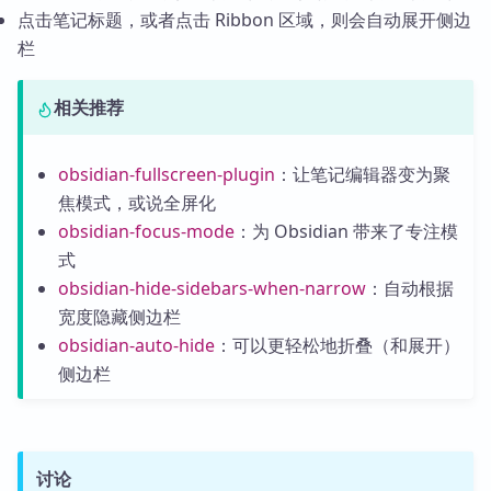
点击笔记标题，或者点击 Ribbon 区域，则会自动展开侧边
栏
相关推荐
obsidian-fullscreen-plugin
：让笔记编辑器变为聚
焦模式，或说全屏化
obsidian-focus-mode
：为 Obsidian 带来了专注模
式
obsidian-hide-sidebars-when-narrow
：自动根据
宽度隐藏侧边栏
obsidian-auto-hide
：可以更轻松地折叠（和展开）
侧边栏
讨论