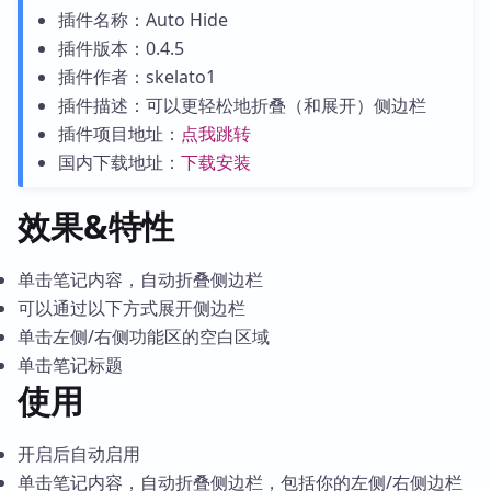
插件名称：Auto Hide
插件版本：0.4.5
插件作者：skelato1
插件描述：可以更轻松地折叠（和展开）侧边栏
插件项目地址：
点我跳转
国内下载地址：
下载安装
效果&特性
单击笔记内容，自动折叠侧边栏
可以通过以下方式展开侧边栏
单击左侧/右侧功能区的空白区域
单击笔记标题
使用
开启后自动启用
单击笔记内容，自动折叠侧边栏，包括你的左侧/右侧边栏