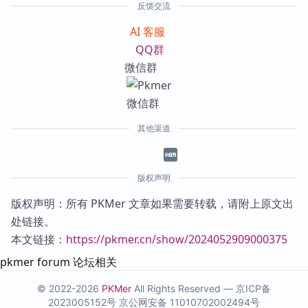
反馈交流
AI 客服
QQ群
微信群
其他渠道
版权声明
版权声明：所有 PKMer 文章如果需要转载，请附上原文出
处链接。
本文链接：
https://pkmer.cn/show/2024052909000375
pkmer forum 论坛相关
© 2022-2026
PKMer
All Rights Reserved —
京ICP备
2023005152号
京公网安备 11010702002494号