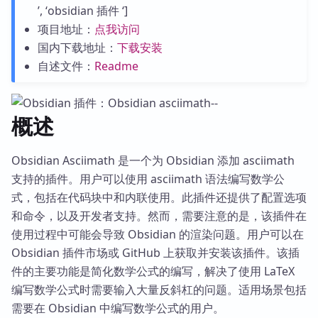
’, ‘obsidian 插件 ‘]
项目地址：
点我访问
国内下载地址：
下载安装
自述文件：
Readme
概述
Obsidian Asciimath 是一个为 Obsidian 添加 asciimath
支持的插件。用户可以使用 asciimath 语法编写数学公
式，包括在代码块中和内联使用。此插件还提供了配置选项
和命令，以及开发者支持。然而，需要注意的是，该插件在
使用过程中可能会导致 Obsidian 的渲染问题。用户可以在
Obsidian 插件市场或 GitHub 上获取并安装该插件。该插
件的主要功能是简化数学公式的编写，解决了使用 LaTeX
编写数学公式时需要输入大量反斜杠的问题。适用场景包括
需要在 Obsidian 中编写数学公式的用户。