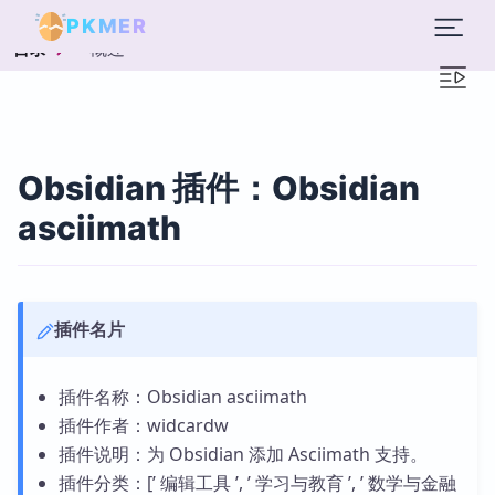
PKMER
概述
目录
Obsidian 插件：Obsidian
asciimath
插件名片
插件名称：Obsidian asciimath
插件作者：widcardw
插件说明：为 Obsidian 添加 Asciimath 支持。
插件分类：[’ 编辑工具 ’, ’ 学习与教育 ’, ’ 数学与金融