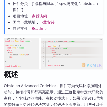
插件分类：[’ 编程与脚本 ’, ’ 样式与美化 ’, ‘obsidian
插件 ‘]
项目地址：
点我访问
国内下载地址：
下载安装
自述文件：
Readme
概述
Obsidian Advanced Codeblock 插件可为代码块添加额外
功能，包括行号和行高亮显示。通过正确指定特定代码块的
参数，可实现这些功能。在预览模式下，如果仅更改代码块
的参数而不更改代码块本身，代码块不会更新。用户可以手