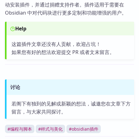
动安装插件，并通过捐赠支持作者。插件适用于需要在
Obsidian 中对代码块进行更多定制和功能增强的用户。
Help
这篇插件文章还没有人贡献，欢迎占坑！
如果您有好的想法欢迎提交 PR 或者文末留言。
讨论
若阁下有独到的见解或新颖的想法，诚邀您在文章下方
留言，与大家共同探讨。
#
编程与脚本
#
样式与美化
#
obsidian插件