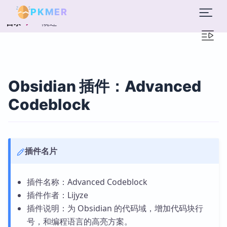
PKMER
概述
目录
Obsidian 插件：Advanced
Codeblock
插件名片
插件名称：Advanced Codeblock
插件作者：Lijyze
插件说明：为 Obsidian 的代码域，增加代码块行
号，和编程语言的高亮方案。