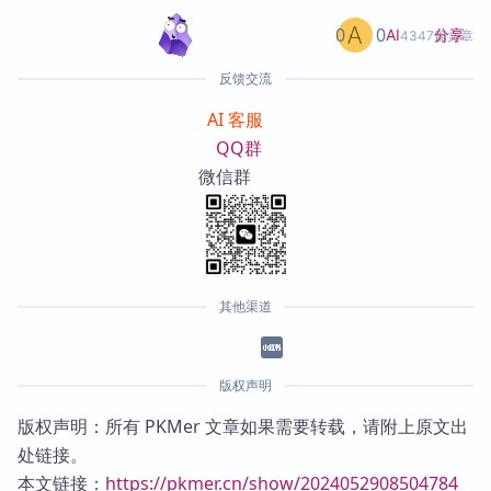
0
0
分享
AI
4347篇文章
反馈交流
AI 客服
QQ群
微信群
其他渠道
版权声明
版权声明：所有 PKMer 文章如果需要转载，请附上原文出
处链接。
本文链接：
https://pkmer.cn/show/2024052908504784