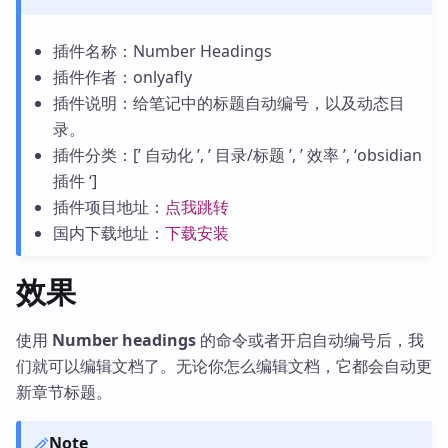
插件名称：Number Headings
插件作者：onlyafly
插件说明：给笔记中的标题自动编号，以及动态目
录。
插件分类：[’ 自动化 ’, ’ 目录/标题 ’, ’ 效率 ’, ‘obsidian
插件 ‘]
插件项目地址：
点我跳转
国内下载地址：
下载安装
效果
使用
Number headings
的命令或者开启自动编号后，我
们就可以编辑文档了。无论你怎么编辑文档，它都会自动更
新章节标题。
Note