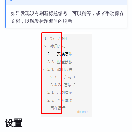
如果发现没有刷新标题编号，可以稍等，或者手动保存
文档，以触发标题编号的刷新
设置