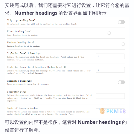
安装完成以后，我们还需要对它进行设置，让它符合您的需
求。
Number headings
的设置界面如下图所示。
可以设置的内容不是很多，笔者对
Number headings
的
设置进行了解释。