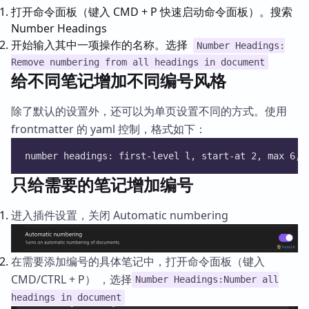
打开命令面板（键入 CMD + P 快速启动命令面板）。搜索
Number Headings
开始输入其中一项操作的名称。选择
Number Headings:
Remove numbering from all headings in document
给不同笔记增加不同编号风格
除了默认的设置外，还可以为单页设置不同的方式。使用
frontmatter 的 yaml 控制，格式如下：
number headings: first-level l, start-at 2, max 6, 
只给需要的笔记增加编号
进入插件设置，关闭 Automatic numbering
在需要添加编号的具体笔记中，打开命令面板（键入
CMD/CTRL + P） ，选择
Number Headings:Number all
headings in document