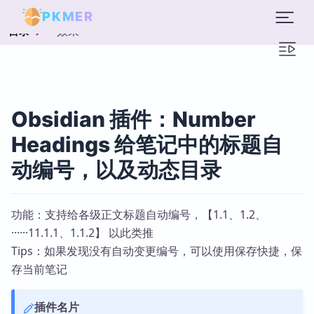
PKMER
效果
目录
Obsidian 插件：Number
Headings 给笔记中的标题自
动编号，以及动态目录
功能：支持给各级正文标题自动编号，【1.1、1.2、
······11.1.1、1.1.2】 以此类推
Tips：如果发现没有自动变更编号，可以使用保存快捷，保
存当前笔记
插件名片