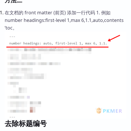
方法二
在文档的 front matter (前页) 添加一行代码 1. 例如
number headings:first-level 1,max 6,1.1,auto,contents
‘toc。
去除标题编号