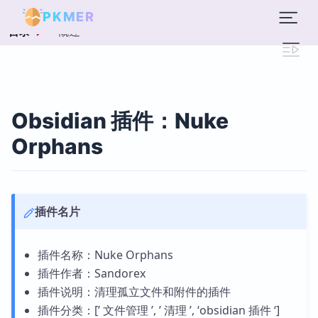
PKMER
概述
目录
Obsidian 插件：Nuke
Orphans
插件名片
插件名称：Nuke Orphans
插件作者：Sandorex
插件说明：清理孤立文件和附件的插件
插件分类：[’ 文件管理 ’, ’ 清理 ’, ‘obsidian 插件 ‘]