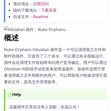
项目地址：
点我访问
国内下载地址：
下载安装
自述文件：
Readme
概述
Nuke Orphans Obsidian 插件是一个可以清理孤立文件和
附件的插件。它提供了三个命令，可以通过命令面板运行。
插件会在清理文件前始终询问用户是否确定。用户可以通过
Obsidian 内部或手动安装来使用该插件。该插件适用于需
要清理孤立文件和附件的用户，可以帮助用户快速清理不需
要的文件，提高文件管理效率。
Help
这篇插件文章还没有人贡献，欢迎占坑！