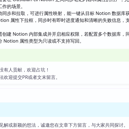
工作的场景。
同步和拉取，可进行属性映射，能一键从目标 Notion 数据库
otion 属性下拉框，同步时有即时进度通知和清晰的失败信息，
创建 Notion 内部集成并开启相应权限，若配置多个数据库，
 Notion 属性类型为只读或不支持写回。
没有人贡献，欢迎占坑！
法欢迎提交PR或者文末留言。
见解或新颖的想法，诚邀您在文章下方留言，与大家共同探讨。