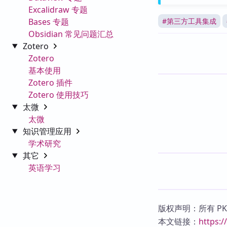
Excalidraw 专题
Bases 专题
#
第三方工具集成
Obsidian 常见问题汇总
Zotero
Zotero
基本使用
Zotero 插件
Zotero 使用技巧
太微
太微
知识管理应用
学术研究
其它
英语学习
版权声明：所有 P
本文链接：
https: