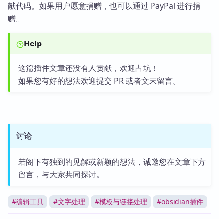
献代码。如果用户愿意捐赠，也可以通过 PayPal 进行捐
赠。
Help
这篇插件文章还没有人贡献，欢迎占坑！
如果您有好的想法欢迎提交 PR 或者文末留言。
讨论
若阁下有独到的见解或新颖的想法，诚邀您在文章下方
留言，与大家共同探讨。
#
编辑工具
#
文字处理
#
模板与链接处理
#
obsidian插件