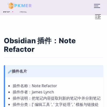
PKMER
概述
目录
Obsidian 插件：Note
Refactor
插件名片
插件名称：Note Refactor
插件作者：James Lynch
插件说明：把笔记内容提取到新的笔记中并分割笔记
插件分类：[’ 编辑工具 ’, ’ 文字处理 ’, ’ 模板与链接处