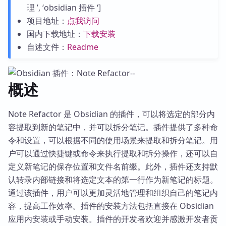
理 ’, ‘obsidian 插件 ‘]
项目地址：
点我访问
国内下载地址：
下载安装
自述文件：
Readme
概述
Note Refactor 是 Obsidian 的插件，可以将选定的部分内
容提取到新的笔记中，并可以拆分笔记。插件提供了多种命
令和设置，可以根据不同的使用场景来提取和拆分笔记。用
户可以通过快捷键或命令来执行提取和拆分操作，还可以自
定义新笔记的保存位置和文件名前缀。此外，插件还支持默
认转录内部链接和将选定文本的第一行作为新笔记的标题。
通过该插件，用户可以更加灵活地管理和组织自己的笔记内
容，提高工作效率。插件的安装方法包括直接在 Obsidian
应用内安装或手动安装。插件的开发者欢迎并感激开发者贡