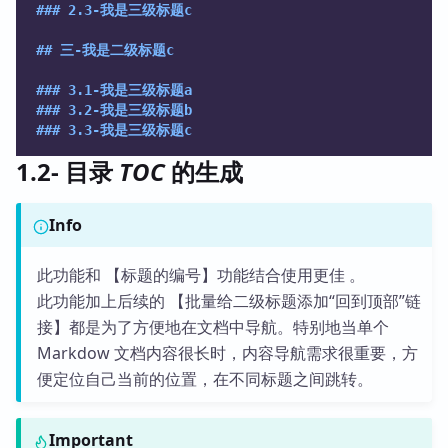
### 2.3-我是三级标题c
## 三-我是二级标题c
### 3.1-我是三级标题a
### 3.2-我是三级标题b
### 3.3-我是三级标题c
1.2- 目录
TOC
的生成
Info
此功能和 【标题的编号】功能结合使用更佳 。
此功能加上后续的 【批量给二级标题添加“回到顶部”链
接】都是为了方便地在文档中导航。特别地当单个
Markdow 文档内容很长时，内容导航需求很重要，方
便定位自己当前的位置，在不同标题之间跳转。
Important