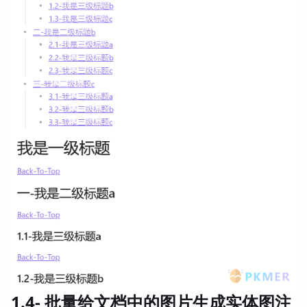
1.4- 批量给文档中的图片生成实体图注