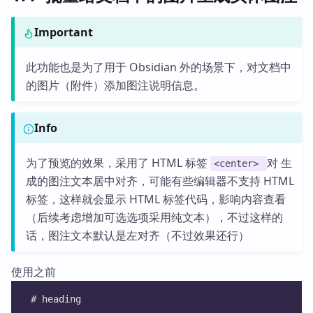
Important
此功能也是为了用于 Obsidian 外的场景下，对文档中
的图片（附件）添加图注说明信息。
Info
为了预览的效果，采用了 HTML 标签
对 生
<center>
成的图注文本居中对齐，可能有些编辑器不支持 HTML
标签，这样就会显示 HTML 标签代码，影响内容查看
（后续考虑增加可选选项采用纯文本），不过这样的
话，图注文本默认是左对齐（不过效果还行）
使用之前
 # heading