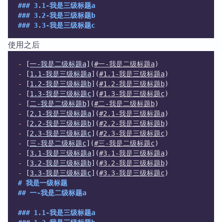
### 3.1-我是三级标题a
### 3.2-我是三级标题b
### 3.3-我是三级标题c 
使用之后
-
 [
一-我是二级标题a
](
#一-我是二级标题a
)
-
 [
1.1-我是三级标题a
](
#1.1-我是三级标题a
)
-
 [
1.2-我是三级标题b
](
#1.2-我是三级标题b
)
-
 [
1.3-我是三级标题c
](
#1.3-我是三级标题c
)
-
 [
二-我是二级标题b
](
#二-我是二级标题b
)
-
 [
2.1-我是三级标题a
](
#2.1-我是三级标题a
)
-
 [
2.2-我是三级标题b
](
#2.2-我是三级标题b
)
-
 [
2.3-我是三级标题c
](
#2.3-我是三级标题c
)
-
 [
三-我是二级标题c
](
#三-我是二级标题c
)
-
 [
3.1-我是三级标题a
](
#3.1-我是三级标题a
)
-
 [
3.2-我是三级标题b
](
#3.2-我是三级标题b
)
-
 [
3.3-我是三级标题c
](
#3.3-我是三级标题c
)
# 我是一级标题
## 一-我是二级标题a
### 1.1-我是三级标题a