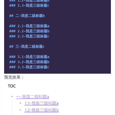
### 1.2-我是三级标题b
### 1.3-我是三级标题c
## 二-我是二级标题b
### 2.1-我是三级标题a
### 2.2-我是三级标题b
### 2.3-我是三级标题c
## 三-我是二级标题c
### 3.1-我是三级标题a
### 3.2-我是三级标题b
### 3.3-我是三级标题c 
预览效果：