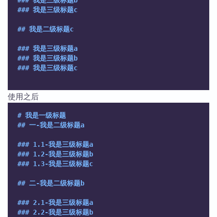
### 我是三级标题b
### 我是三级标题c
## 我是二级标题c
### 我是三级标题a
### 我是三级标题b
### 我是三级标题c
使用之后
# 我是一级标题
## 一-我是二级标题a
### 1.1-我是三级标题a
### 1.2-我是三级标题b
### 1.3-我是三级标题c
## 二-我是二级标题b
### 2.1-我是三级标题a
### 2.2-我是三级标题b