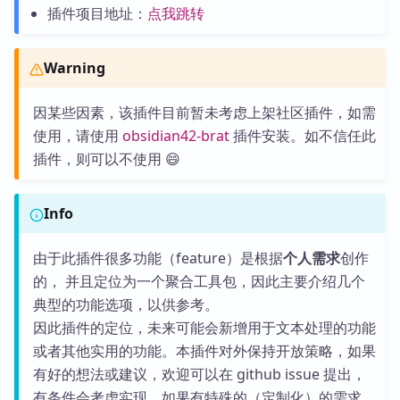
插件项目地址：
点我跳转
Warning
因某些因素，该插件目前暂未考虑上架社区插件，如需
使用，请使用
obsidian42-brat
插件安装。如不信任此
插件，则可以不使用 😄
Info
由于此插件很多功能（feature）是根据
个人需求
创作
的， 并且定位为一个聚合工具包，因此主要介绍几个
典型的功能选项，以供参考。
因此插件的定位，未来可能会新增用于文本处理的功能
或者其他实用的功能。本插件对外保持开放策略，如果
有好的想法或建议，欢迎可以在 github issue 提出，
有条件会考虑实现。如果有特殊的（定制化）的需求，