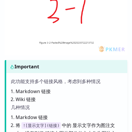
Important
此功能支持多个链接风格，考虑到多种情况
Markdown 链接
Wiki 链接
几种情况
Markdow 链接
将
中的 显示文字作为图注文
![显示文字](链接)