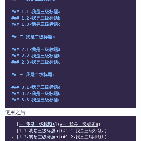
### 1.1-我是三级标题a
### 1.2-我是三级标题b
### 1.3-我是三级标题c
## 二-我是二级标题b
### 2.1-我是三级标题a
### 2.2-我是三级标题b
### 2.3-我是三级标题c
## 三-我是二级标题c
### 3.1-我是三级标题a
### 3.2-我是三级标题b
### 3.3-我是三级标题c 
使用之后
-
 [
一-我是二级标题a
](
#一-我是二级标题a
)
-
 [
1.1-我是三级标题a
](
#1.1-我是三级标题a
)
-
 [
1.2-我是三级标题b
](
#1.2-我是三级标题b
)