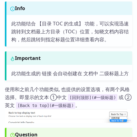
Info
此功能结合 【目录 TOC 的生成】 功能，可以实现迅速
跳转到文档最上方目录（TOC）位置，知晓文档内容结
构，然后跳转到指定标题位置详细查看内容。
Important
此功能生成的 链接 会自动创建在 文档中 二级标题上方
使用和之前几个功能类似, 也提供的设置选项，有两个风格
选择。即显示的文本 ①中文
或 ②
[回到顶部](#一级标题)
英文
。
[Back to top](#一级标题)
Question