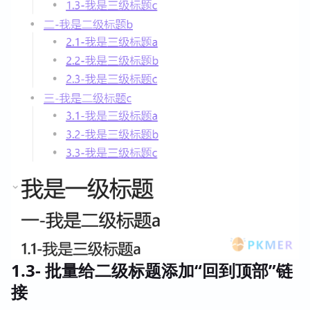
1.3- 批量给二级标题添加“回到顶部”链
接