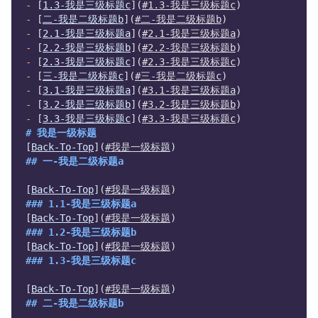
-
 [
1.3-我是三级标题c
](
#1.3-我是三级标题c
)
-
 [
二-我是二级标题b
](
#二-我是二级标题b
)
-
 [
2.1-我是三级标题a
](
#2.1-我是三级标题a
)
-
 [
2.2-我是三级标题b
](
#2.2-我是三级标题b
)
-
 [
2.3-我是三级标题c
](
#2.3-我是三级标题c
)
-
 [
三-我是二级标题c
](
#三-我是二级标题c
)
-
 [
3.1-我是三级标题a
](
#3.1-我是三级标题a
)
-
 [
3.2-我是三级标题b
](
#3.2-我是三级标题b
)
-
 [
3.3-我是三级标题c
](
#3.3-我是三级标题c
)
# 我是一级标题
[
Back-To-Top
](
#我是一级标题
)
## 一-我是二级标题a
[
Back-To-Top
](
#我是一级标题
)
### 1.1-我是三级标题a
[
Back-To-Top
](
#我是一级标题
)
### 1.2-我是三级标题b
[
Back-To-Top
](
#我是一级标题
)
### 1.3-我是三级标题c
[
Back-To-Top
](
#我是一级标题
)
## 二-我是二级标题b