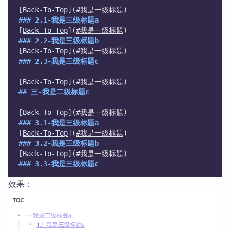
[
Back-To-Top
](
#我是一级标题
)
### 2.1-我是三级标题a
[
Back-To-Top
](
#我是一级标题
)
### 2.2-我是三级标题b
[
Back-To-Top
](
#我是一级标题
)
### 2.3-我是三级标题c
[
Back-To-Top
](
#我是一级标题
)
## 三-我是二级标题c
[
Back-To-Top
](
#我是一级标题
)
### 3.1-我是三级标题a
[
Back-To-Top
](
#我是一级标题
)
### 3.2-我是三级标题b
[
Back-To-Top
](
#我是一级标题
)
### 3.3-我是三级标题c 
效果：