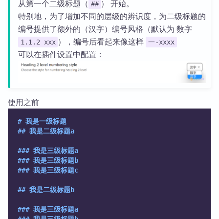
从第一个二级标题（
） 开始。
##
特别地，为了增加不同的层级的辨识度，为二级标题的
编号提供了额外的（汉字）编号风格（默认为 数字
），编号后看起来像这样
1.1.2 xxx
一-xxxx
可以在插件设置中配置：
使用之前
# 我是一级标题
## 我是二级标题a
### 我是三级标题a
### 我是三级标题b
### 我是三级标题c
## 我是二级标题b
### 我是三级标题a