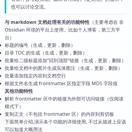
也可以讨论交流。
与 markdown 文档处理有关的功能特性
（主要考虑在 非
Obsidian 环境的平台上使用。比如个人博客，第三方平
台）
标题的编号（生成，更新，删除）
目录 TOC 的生成（生成，更新，删除）
批量给二级标题添加“回到顶部”链接（生成，更新，删除）
批量给文档中的图片生成实体图注（生成，更新，删除）
批量添加指定内容到文档空行
根据文件名生成 frontmatter 区指定字段 MD5 字段值
其他功能特性
解析 frontmatter 区中的链接为外部可访问链接（仅阅读
模式下）
复制正文（不包括 frontmatter 区）的内容到剪切板
下面简单介绍,演示各个功能的详细使用, 不过从描述上应该
可以知道大概用法