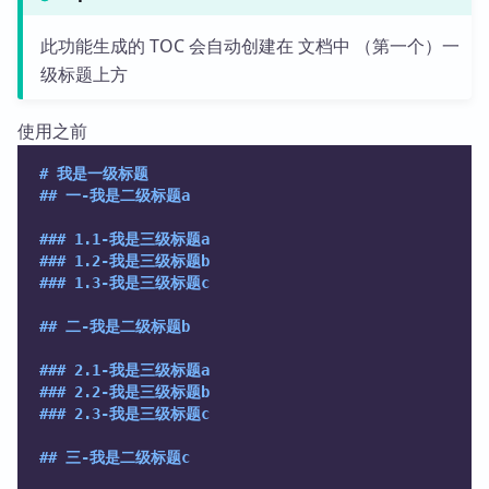
此功能生成的 TOC 会自动创建在 文档中 （第一个）一
级标题上方
使用之前
# 我是一级标题
## 一-我是二级标题a
### 1.1-我是三级标题a
### 1.2-我是三级标题b
### 1.3-我是三级标题c
## 二-我是二级标题b
### 2.1-我是三级标题a
### 2.2-我是三级标题b
### 2.3-我是三级标题c
## 三-我是二级标题c