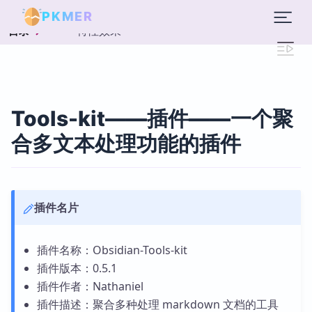
PKMER
一 - 特性效果
目录
Tools-kit——插件——一个聚
合多文本处理功能的插件
插件名片
插件名称：Obsidian-Tools-kit
插件版本：0.5.1
插件作者：Nathaniel
插件描述：聚合多种处理 markdown 文档的工具