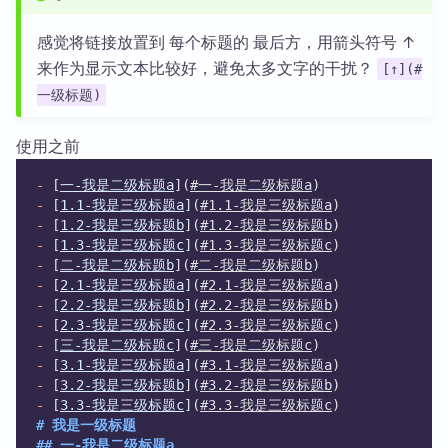
感觉将链接放置到 每个标题的 最后方，用箭头符号 ↑
来作为显示文本比较好，避免太多文字的干扰？
[↑](#
一级标题)
使用之前
-
 [
一-我是二级标题a
](
#一-我是二级标题a
)
-
 [
1.1-我是三级标题a
](
#1.1-我是三级标题a
)
-
 [
1.2-我是三级标题b
](
#1.2-我是三级标题b
)
-
 [
1.3-我是三级标题c
](
#1.3-我是三级标题c
)
-
 [
二-我是二级标题b
](
#二-我是二级标题b
)
-
 [
2.1-我是三级标题a
](
#2.1-我是三级标题a
)
-
 [
2.2-我是三级标题b
](
#2.2-我是三级标题b
)
-
 [
2.3-我是三级标题c
](
#2.3-我是三级标题c
)
-
 [
三-我是二级标题c
](
#三-我是二级标题c
)
-
 [
3.1-我是三级标题a
](
#3.1-我是三级标题a
)
-
 [
3.2-我是三级标题b
](
#3.2-我是三级标题b
)
-
 [
3.3-我是三级标题c
](
#3.3-我是三级标题c
)
# 我是一级标题
## 一-我是二级标题a