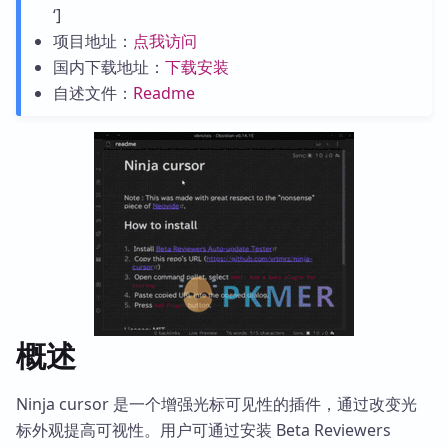
‘]
项目地址：
点我访问
国内下载地址：
下载安装
自述文件：
Readme
概述
Ninja cursor 是一个增强光标可见性的插件，通过改变光
标外观提高可视性。用户可通过安装 Beta Reviewers