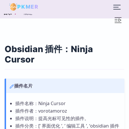
PKMER
概述
目录
Obsidian 插件：Ninja
Cursor
插件名片
插件名称：Ninja Cursor
插件作者：vorotamoroz
插件说明：提高光标可见性的插件。
插件分类：[’ 界面优化 ’, ’ 编辑工具 ’, ‘obsidian 插件