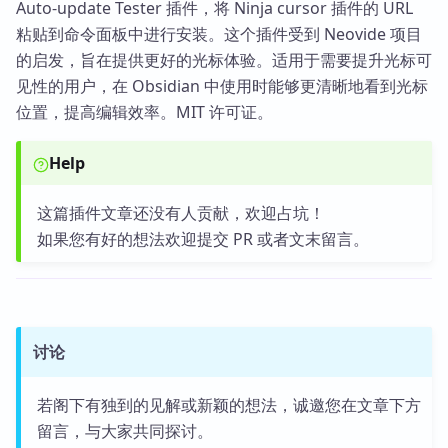
Auto-update Tester 插件，将 Ninja cursor 插件的 URL
粘贴到命令面板中进行安装。这个插件受到 Neovide 项目
的启发，旨在提供更好的光标体验。适用于需要提升光标可
见性的用户，在 Obsidian 中使用时能够更清晰地看到光标
位置，提高编辑效率。MIT 许可证。
Help
这篇插件文章还没有人贡献，欢迎占坑！
如果您有好的想法欢迎提交 PR 或者文末留言。
讨论
若阁下有独到的见解或新颖的想法，诚邀您在文章下方
留言，与大家共同探讨。